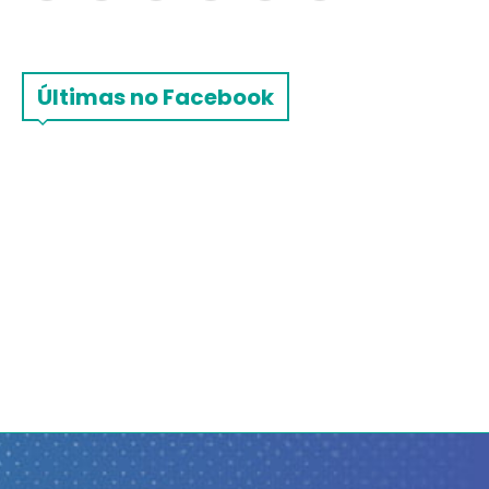
Últimas no Facebook