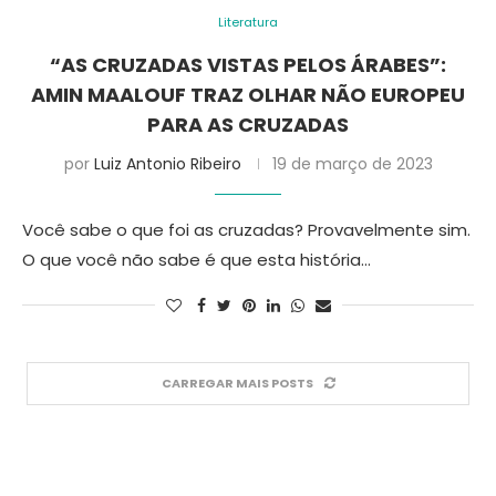
Literatura
“AS CRUZADAS VISTAS PELOS ÁRABES”:
AMIN MAALOUF TRAZ OLHAR NÃO EUROPEU
PARA AS CRUZADAS
por
Luiz Antonio Ribeiro
19 de março de 2023
Você sabe o que foi as cruzadas? Provavelmente sim.
O que você não sabe é que esta história…
CARREGAR MAIS POSTS