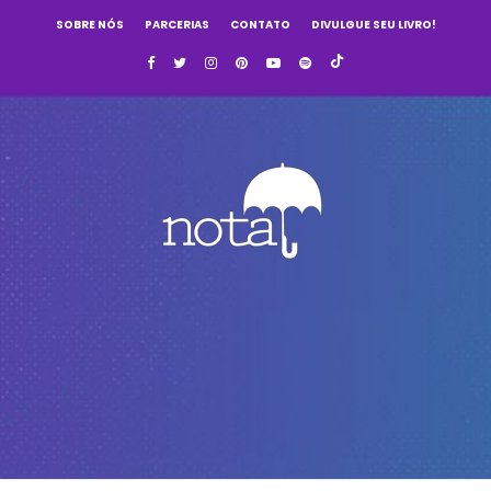
SOBRE NÓS
PARCERIAS
CONTATO
DIVULGUE SEU LIVRO!