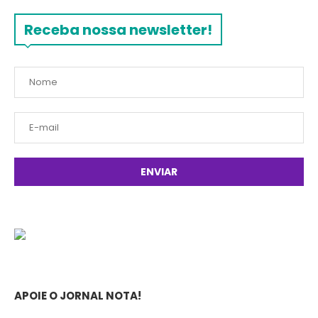
Receba nossa newsletter!
APOIE O JORNAL NOTA!