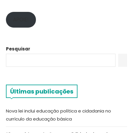
APOIE!
Pesquisar
Últimas publicações
Nova lei inclui educação política e cidadania no
currículo da educação básica