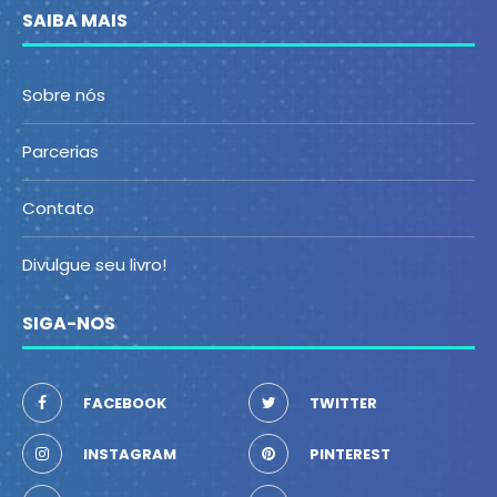
SAIBA MAIS
Sobre nós
Parcerias
Contato
Divulgue seu livro!
SIGA-NOS
FACEBOOK
TWITTER
INSTAGRAM
PINTEREST