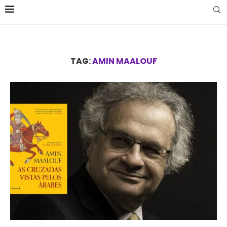
TAG:
AMIN MAALOUF