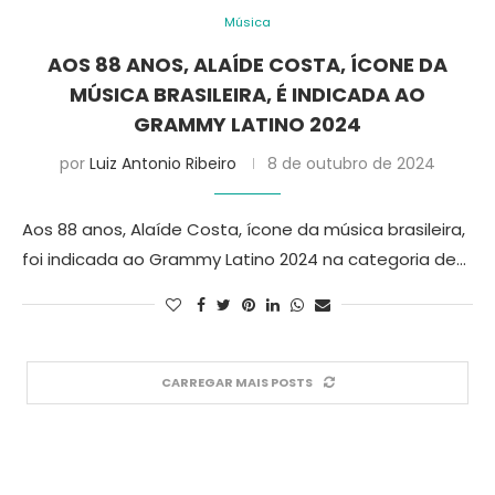
Música
AOS 88 ANOS, ALAÍDE COSTA, ÍCONE DA
MÚSICA BRASILEIRA, É INDICADA AO
GRAMMY LATINO 2024
por
Luiz Antonio Ribeiro
8 de outubro de 2024
Aos 88 anos, Alaíde Costa, ícone da música brasileira,
foi indicada ao Grammy Latino 2024 na categoria de…
CARREGAR MAIS POSTS