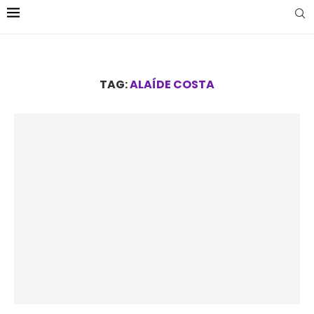
TAG:
ALAÍDE COSTA