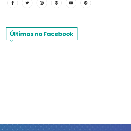
Últimas no Facebook