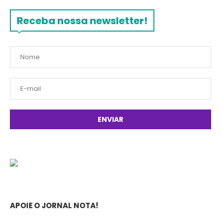
Receba nossa newsletter!
APOIE O JORNAL NOTA!