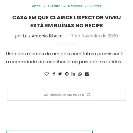
Artes
Cultura
Notícias
Outras
CASA EM QUE CLARICE LISPECTOR VIVEU
ESTÁ EM RUÍNAS NO RECIFE
por
Luiz Antonio Ribeiro
7 de fevereiro de 2020
Uma das marcas de um país com futuro promissor é
a capacidade de reconhecer no passado as saídas…
CARREGAR MAIS POSTS