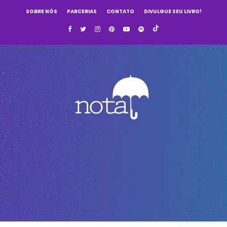
SOBRE NÓS
PARCERIAS
CONTATO
DIVULGUE SEU LIVRO!