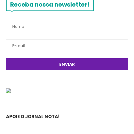
Receba nossa newsletter!
APOIE O JORNAL NOTA!