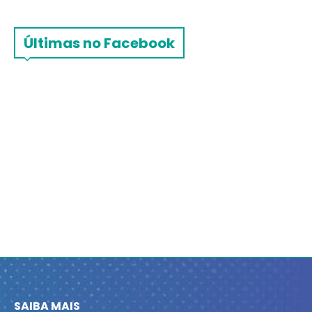
Últimas no Facebook
SAIBA MAIS