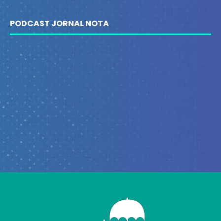
PODCAST JORNAL NOTA