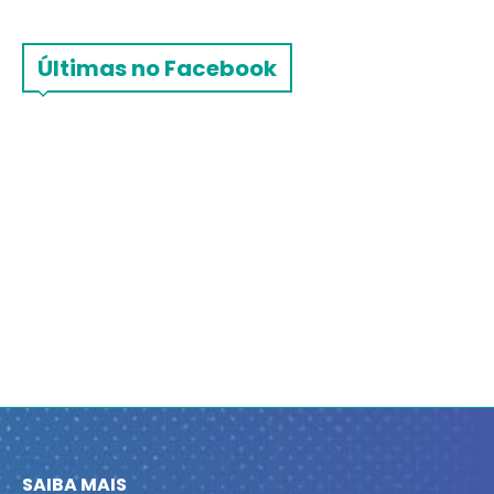
Últimas no Facebook
SAIBA MAIS