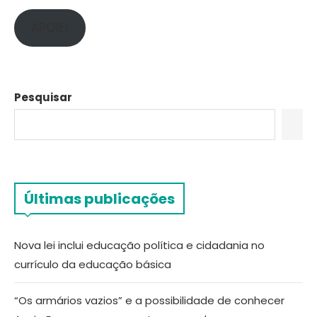
APOIE!
Pesquisar
Últimas publicações
Nova lei inclui educação política e cidadania no
currículo da educação básica
“Os armários vazios” e a possibilidade de conhecer