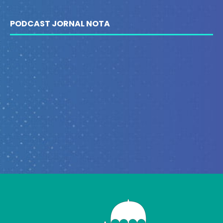
PODCAST JORNAL NOTA