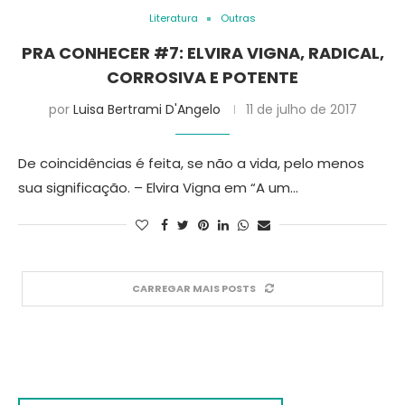
Literatura
Outras
PRA CONHECER #7: ELVIRA VIGNA, RADICAL,
CORROSIVA E POTENTE
por
Luisa Bertrami D'Angelo
11 de julho de 2017
De coincidências é feita, se não a vida, pelo menos
sua significação. – Elvira Vigna em “A um…
CARREGAR MAIS POSTS