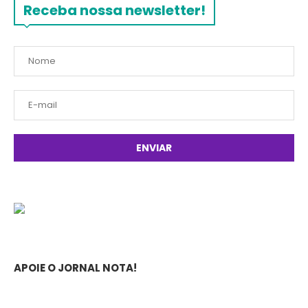
Receba nossa newsletter!
APOIE O JORNAL NOTA!