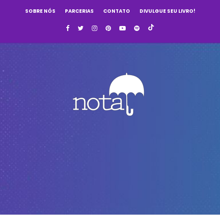
SOBRE NÓS
PARCERIAS
CONTATO
DIVULGUE SEU LIVRO!