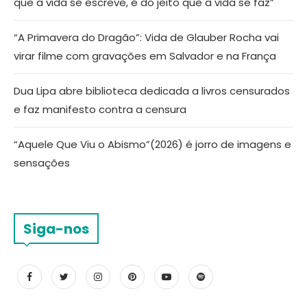
que a vida se escreve, é do jeito que a vida se faz”
“A Primavera do Dragão”: Vida de Glauber Rocha vai
virar filme com gravações em Salvador e na França
Dua Lipa abre biblioteca dedicada a livros censurados
e faz manifesto contra a censura
“Aquele Que Viu o Abismo”(2026) é jorro de imagens e
sensações
Siga-nos