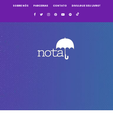
SOBRE NÓS
PARCERIAS
CONTATO
DIVULGUE SEU LIVRO!