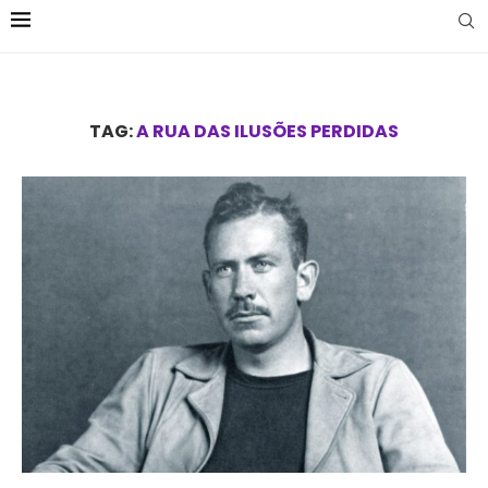
TAG:
A RUA DAS ILUSÕES PERDIDAS