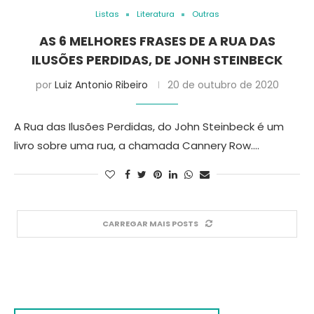
Listas
Literatura
Outras
AS 6 MELHORES FRASES DE A RUA DAS
ILUSÕES PERDIDAS, DE JONH STEINBECK
por
Luiz Antonio Ribeiro
20 de outubro de 2020
A Rua das Ilusões Perdidas, do John Steinbeck é um
livro sobre uma rua, a chamada Cannery Row.…
CARREGAR MAIS POSTS