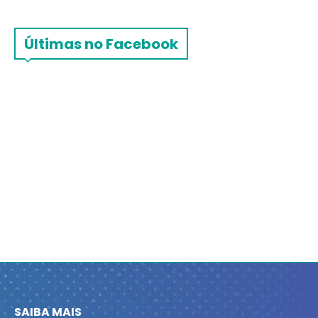
Últimas no Facebook
SAIBA MAIS