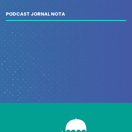
PODCAST JORNAL NOTA