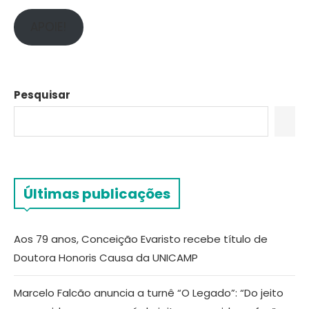
APOIE!
Pesquisar
Últimas publicações
Aos 79 anos, Conceição Evaristo recebe título de
Doutora Honoris Causa da UNICAMP
Marcelo Falcão anuncia a turnê “O Legado”: “Do jeito