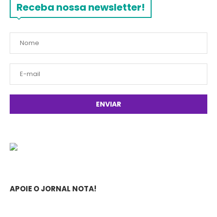
Receba nossa newsletter!
APOIE O JORNAL NOTA!