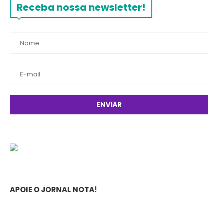
Receba nossa newsletter!
APOIE O JORNAL NOTA!