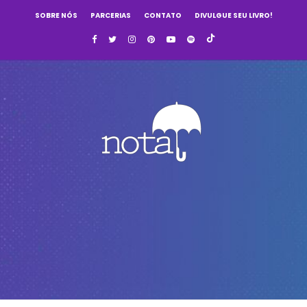
SOBRE NÓS
PARCERIAS
CONTATO
DIVULGUE SEU LIVRO!