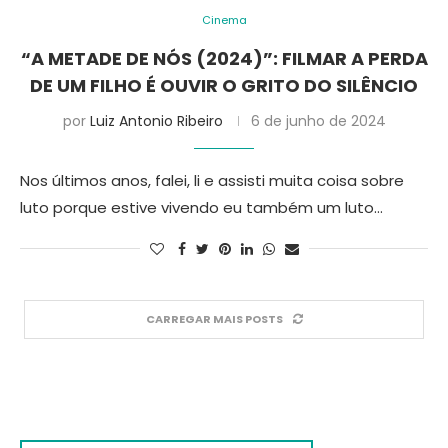
Cinema
“A METADE DE NÓS (2024)”: FILMAR A PERDA
DE UM FILHO É OUVIR O GRITO DO SILÊNCIO
por
Luiz Antonio Ribeiro
6 de junho de 2024
Nos últimos anos, falei, li e assisti muita coisa sobre
luto porque estive vivendo eu também um luto…
CARREGAR MAIS POSTS