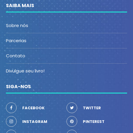
SAIBA MAIS
Sobre nós
Parcerias
Contato
Divulgue seu livro!
SIGA-NOS
FACEBOOK
TWITTER
INSTAGRAM
PINTEREST