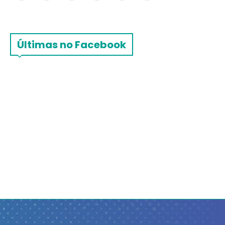
Últimas no Facebook