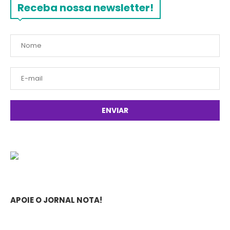
Receba nossa newsletter!
APOIE O JORNAL NOTA!