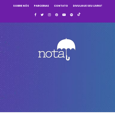
SOBRE NÓS
PARCERIAS
CONTATO
DIVULGUE SEU LIVRO!