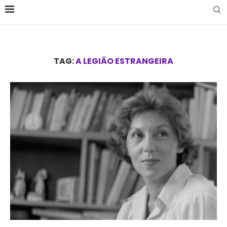
TAG:
A LEGIÃO ESTRANGEIRA