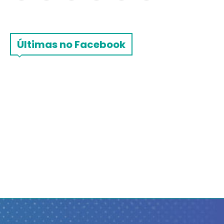
Últimas no Facebook