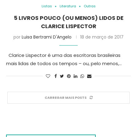
Listas
Literatura
Outras
5 LIVROS POUCO (OU MENOS) LIDOS DE
CLARICE LISPECTOR
por
Luisa Bertrami D'Angelo
18 de março de 2017
Clarice Lispector é uma das escritoras brasileiras
mais lidas de todos os tempos – ou, pelo menos,…
CARREGAR MAIS POSTS