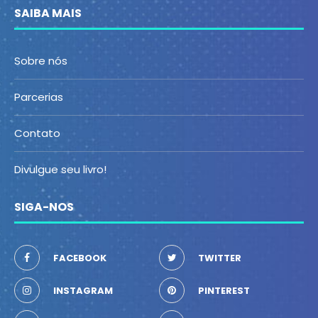
SAIBA MAIS
Sobre nós
Parcerias
Contato
Divulgue seu livro!
SIGA-NOS
FACEBOOK
TWITTER
INSTAGRAM
PINTEREST