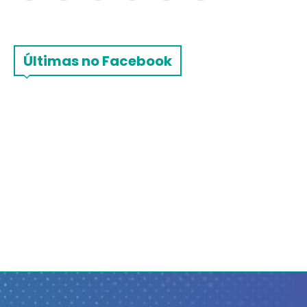
Últimas no Facebook