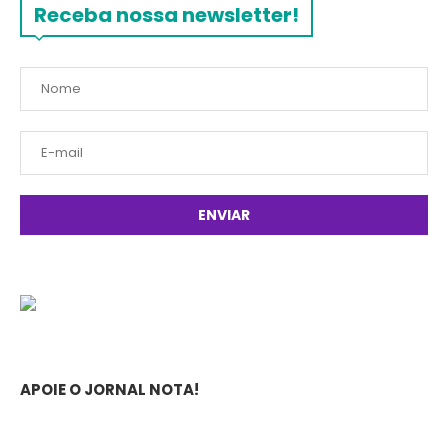
Receba nossa newsletter!
APOIE O JORNAL NOTA!