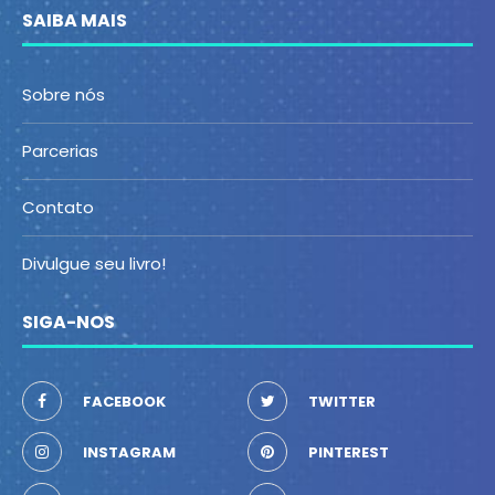
SAIBA MAIS
Sobre nós
Parcerias
Contato
Divulgue seu livro!
SIGA-NOS
FACEBOOK
TWITTER
INSTAGRAM
PINTEREST