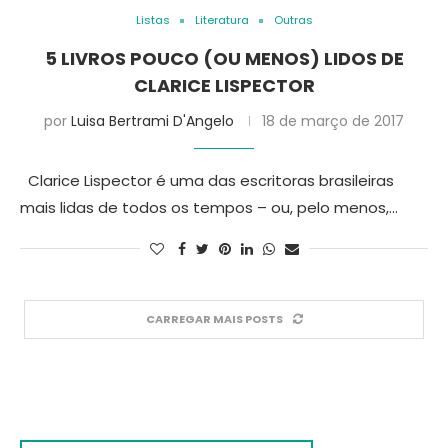
Listas
Literatura
Outras
5 LIVROS POUCO (OU MENOS) LIDOS DE
CLARICE LISPECTOR
por
Luisa Bertrami D'Angelo
18 de março de 2017
Clarice Lispector é uma das escritoras brasileiras
mais lidas de todos os tempos – ou, pelo menos,…
CARREGAR MAIS POSTS