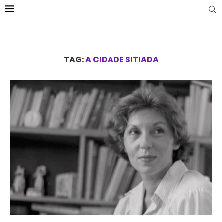
TAG:
A CIDADE SITIADA