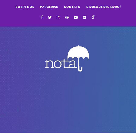
SOBRE NÓS
PARCERIAS
CONTATO
DIVULGUE SEU LIVRO!