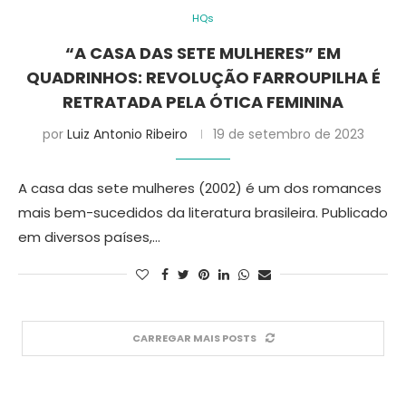
HQs
“A CASA DAS SETE MULHERES” EM
QUADRINHOS: REVOLUÇÃO FARROUPILHA É
RETRATADA PELA ÓTICA FEMININA
por
Luiz Antonio Ribeiro
19 de setembro de 2023
A casa das sete mulheres (2002) é um dos romances
mais bem-sucedidos da literatura brasileira. Publicado
em diversos países,…
CARREGAR MAIS POSTS