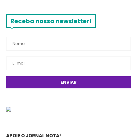
Receba nossa newsletter!
APOIE O JORNAL NOTA!