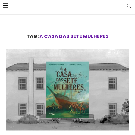
TAG:
A CASA DAS SETE MULHERES