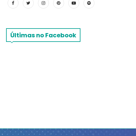
Últimas no Facebook