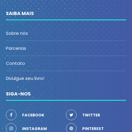
SAIBA MAIS
Sobre nós
Parcerias
Contato
Divulgue seu livro!
SIGA-NOS
FACEBOOK
TWITTER
INSTAGRAM
PINTEREST