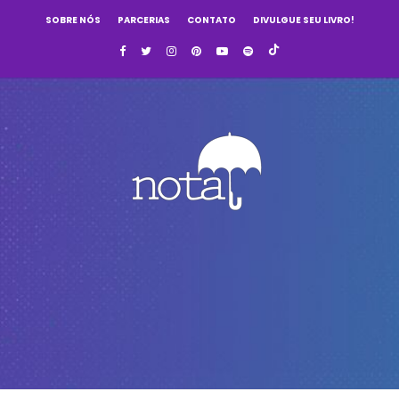
SOBRE NÓS
PARCERIAS
CONTATO
DIVULGUE SEU LIVRO!