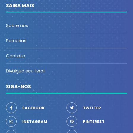
SAIBA MAIS
Sobre nós
Parcerias
Contato
Divulgue seu livro!
SIGA-NOS
FACEBOOK
TWITTER
INSTAGRAM
PINTEREST