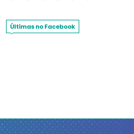
Últimas no Facebook