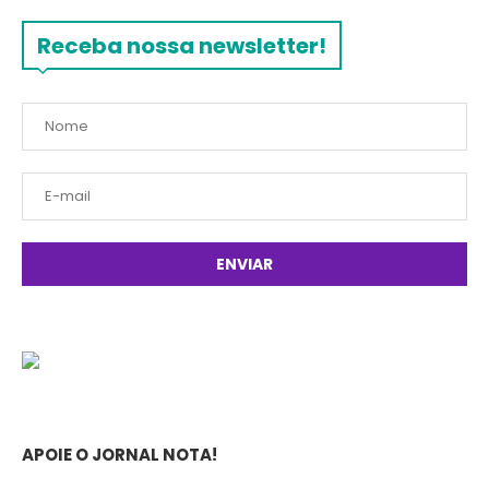
Receba nossa newsletter!
APOIE O JORNAL NOTA!