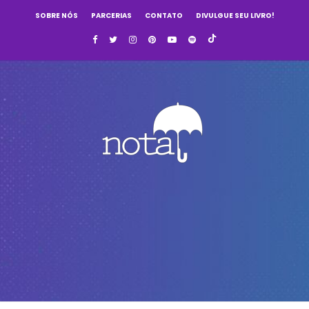
SOBRE NÓS
PARCERIAS
CONTATO
DIVULGUE SEU LIVRO!