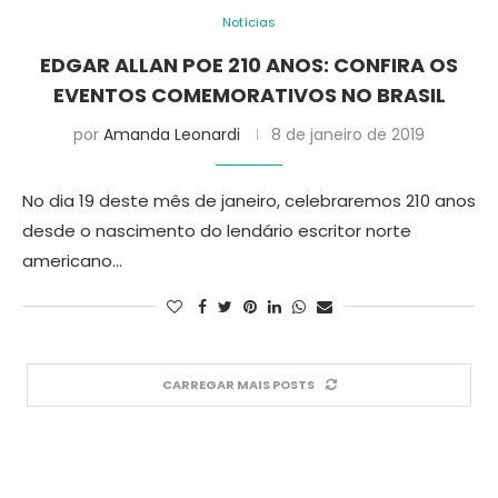
Notícias
EDGAR ALLAN POE 210 ANOS: CONFIRA OS
EVENTOS COMEMORATIVOS NO BRASIL
por
Amanda Leonardi
8 de janeiro de 2019
No dia 19 deste mês de janeiro, celebraremos 210 anos
desde o nascimento do lendário escritor norte
americano…
CARREGAR MAIS POSTS