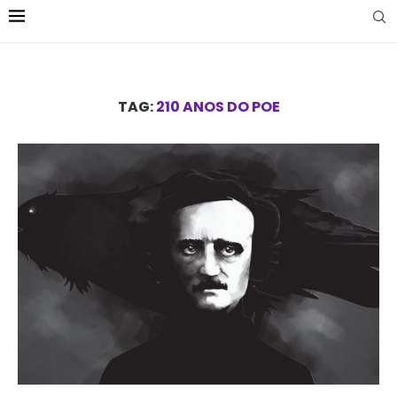
TAG:
210 ANOS DO POE