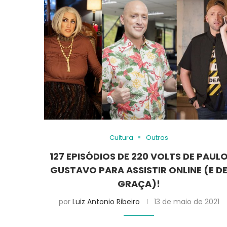
Cultura
Outras
127 EPISÓDIOS DE 220 VOLTS DE PAUL
GUSTAVO PARA ASSISTIR ONLINE (E D
GRAÇA)!
por
Luiz Antonio Ribeiro
13 de maio de 2021