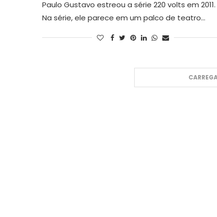
Paulo Gustavo estreou a série 220 volts em 2011.
Na série, ele parece em um palco de teatro…
CARREGA