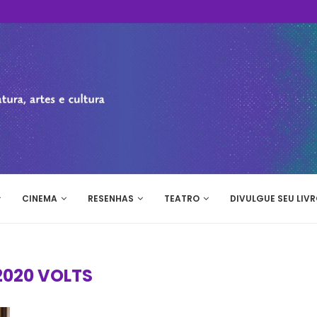
CINEMA
RESENHAS
TEATRO
DIVULGUE SEU LIVR
2020 VOLTS