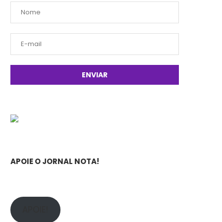
APOIE O JORNAL NOTA!
APOIE!