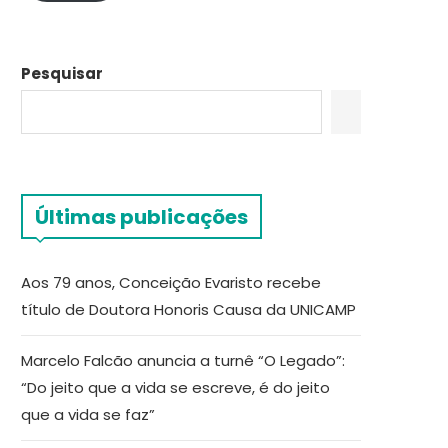
Pesquisar
Últimas publicações
Aos 79 anos, Conceição Evaristo recebe
título de Doutora Honoris Causa da UNICAMP
Marcelo Falcão anuncia a turnê “O Legado”:
“Do jeito que a vida se escreve, é do jeito
que a vida se faz”