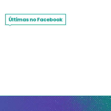
Últimas no Facebook