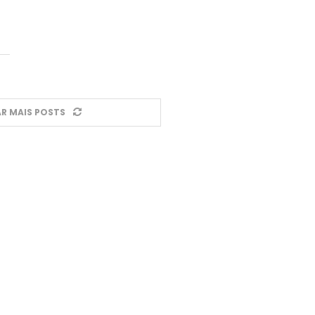
R MAIS POSTS