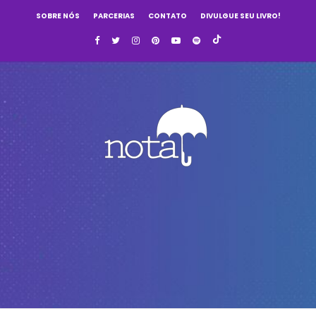
SOBRE NÓS
PARCERIAS
CONTATO
DIVULGUE SEU LIVRO!