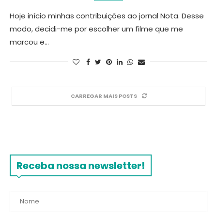
Hoje início minhas contribuições ao jornal Nota. Desse
modo, decidi-me por escolher um filme que me
marcou e…
CARREGAR MAIS POSTS
Receba nossa newsletter!