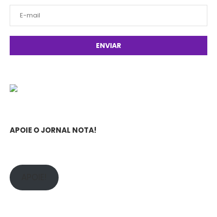
APOIE O JORNAL NOTA!
APOIE!