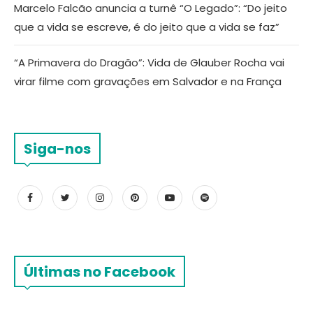
Marcelo Falcão anuncia a turnê “O Legado”: “Do jeito
que a vida se escreve, é do jeito que a vida se faz”
“A Primavera do Dragão”: Vida de Glauber Rocha vai
virar filme com gravações em Salvador e na França
Siga-nos
Últimas no Facebook