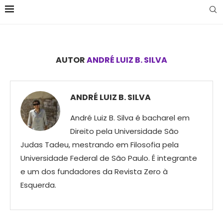
AUTOR
ANDRÉ LUIZ B. SILVA
ANDRÉ LUIZ B. SILVA
André Luiz B. Silva é bacharel em
Direito pela Universidade São
Judas Tadeu, mestrando em Filosofia pela
Universidade Federal de São Paulo. É integrante
e um dos fundadores da Revista Zero à
Esquerda.