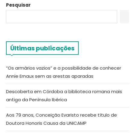
Pesquisar
Últimas publicações
“Os armários vazios” e a possibilidade de conhecer
Annie Ernaux sem as arestas aparadas
Descoberta em Córdoba a biblioteca romana mais
antiga da Península Ibérica
Aos 79 anos, Conceição Evaristo recebe título de
Doutora Honoris Causa da UNICAMP