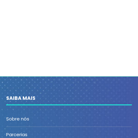
SAIBA MAIS
Sobre nós
Parcerias