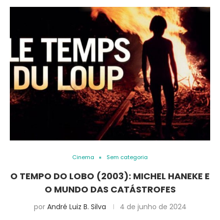
Cinema
Sem categoria
O TEMPO DO LOBO (2003): MICHEL HANEKE E
O MUNDO DAS CATÁSTROFES
por
André Luiz B. Silva
4 de junho de 2024