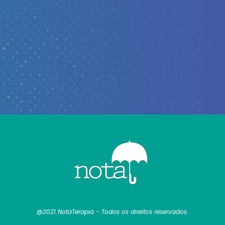
@2021 NotaTerapia - Todos os direitos reservados.