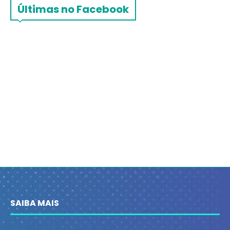
Últimas no Facebook
SAIBA MAIS