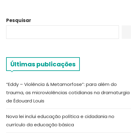
Pesquisar
Últimas publicações
“Eddy – Violência & Metamorfose”: para além do
trauma, as microviolências cotidianas na dramaturgia
de Édouard Louis
Nova lei inclui educação política e cidadania no
currículo da educação básica