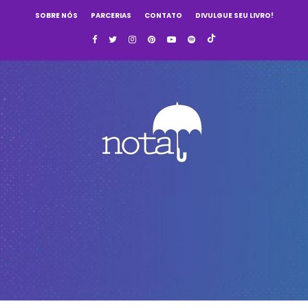
SOBRE NÓS
PARCERIAS
CONTATO
DIVULGUE SEU LIVRO!