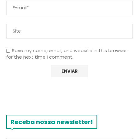
Save my name, email, and website in this browser
for the next time I comment.
Receba nossa newsletter!