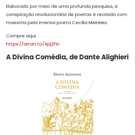
Elaborado por meio de uma profunda pesquisa, a
conspiração revolucionária de poetas é recriada com
maestria pela imensa poeta Cecília Meireles.
Compre aqui:
https://amzn.to/4pjZFIc
A Divina Comédia, de Dante Alighieri