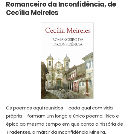
Romanceiro da Inconfidência, de
Cecília Meireles
Os poemas aqui reunidos – cada qual com vida
própria – formam um longo e único poema, lírico e
épico ao mesmo tempo em que conta a história de
Tiradentes, o mártir da Inconfidência Mineira.