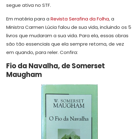
segue ativa no STF.
Em matéria para a
Revista Serafina da Folha
, a
Ministra Carmen Lúcia falou de sua vida, incluindo os 5
livros que mudaram a sua vida. Para ela, essas obras
são tão essenciais que ela sempre retorna, de vez
em quando, para reler. Confira:
Fio da Navalha, de Somerset
Maugham