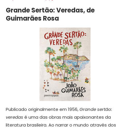
Grande Sertão: Veredas, de
Guimarães Rosa
Publicado originalmente em 1956,
Grande sertão:
veredas
é uma das obras mais apaixonantes da
literatura brasileira. Ao narrar o mundo através dos