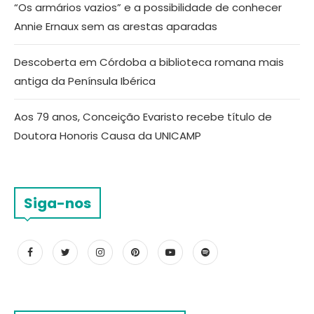
“Os armários vazios” e a possibilidade de conhecer
Annie Ernaux sem as arestas aparadas
Descoberta em Córdoba a biblioteca romana mais
antiga da Península Ibérica
Aos 79 anos, Conceição Evaristo recebe título de
Doutora Honoris Causa da UNICAMP
Siga-nos