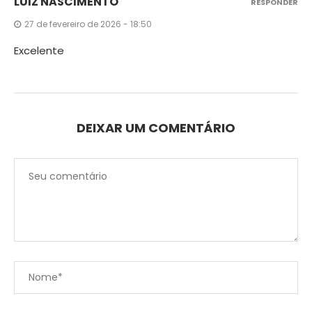
LUIZ NASCIMENTO
RESPONDER
27 de fevereiro de 2026 - 18:50
Excelente
DEIXAR UM COMENTÁRIO