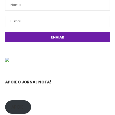
APOIE O JORNAL NOTA!
APOIE!