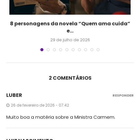
.
8 personagens da novela “Quem ama cuida”
e...
29 de julho de 2026
2 COMENTÁRIOS
LUBER
RESPONDER
26 de fevereiro de 2026 - 07:42
Muito boa a matéria sobre a Ministra Carmem.