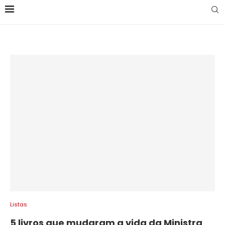
Listas
5 livros que mudaram a vida da Ministra