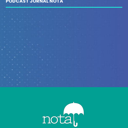
PODCAST JORNAL NOTA