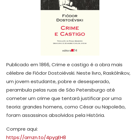
Publicado em 1866, Crime e castigo é a obra mais
célebre de Fiódor Dostoiévski. Neste livro, Raskólnikov,
um jovem estudante, pobre e desesperado,
perambula pelas ruas de São Petersburgo até
cometer um crime que tentará justificar por uma
teoria: grandes homens, como César ou Napoleão,
foram assassinos absolvidos pela História.
Compre aqui:
https://amzn.to/4pygEH8