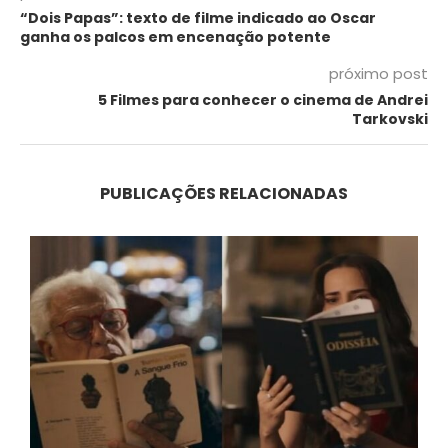
“Dois Papas”: texto de filme indicado ao Oscar
ganha os palcos em encenação potente
próximo post
5 Filmes para conhecer o cinema de Andrei
Tarkovski
PUBLICAÇÕES RELACIONADAS