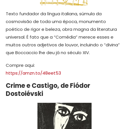
Texto fundador da língua italiana, súmula da
cosmovisão de toda uma época, monumento
poético de rigor e beleza, obra magna da literatura
universal. É fato que a “Comédia” merece esses e
muitos outros adjetivos de louvor, incluindo o “divina”
que Boccaccio lhe deu já no século XIV.
Compre aqui:
https://amzn.to/48eet53
Crime e Castigo, de Fiódor
Dostoiévski