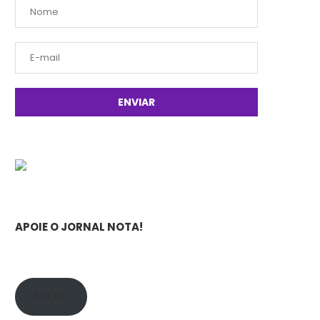
APOIE O JORNAL NOTA!
APOIE!