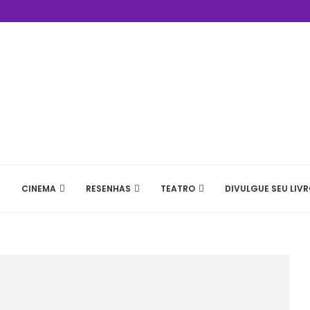
CINEMA
RESENHAS
TEATRO
DIVULGUE SEU LIVR