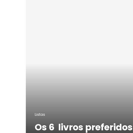
Listas
Os 6 livros preferido