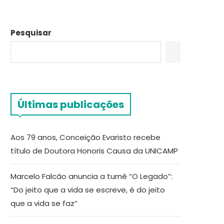
Pesquisar
Últimas publicações
Aos 79 anos, Conceição Evaristo recebe
título de Doutora Honoris Causa da UNICAMP
Marcelo Falcão anuncia a turnê “O Legado”:
“Do jeito que a vida se escreve, é do jeito
que a vida se faz”