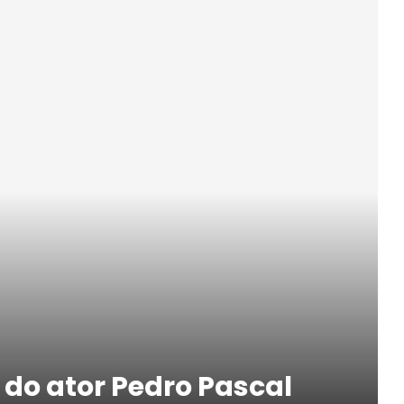
s do ator Pedro Pascal