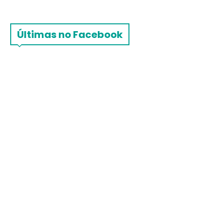
Últimas no Facebook