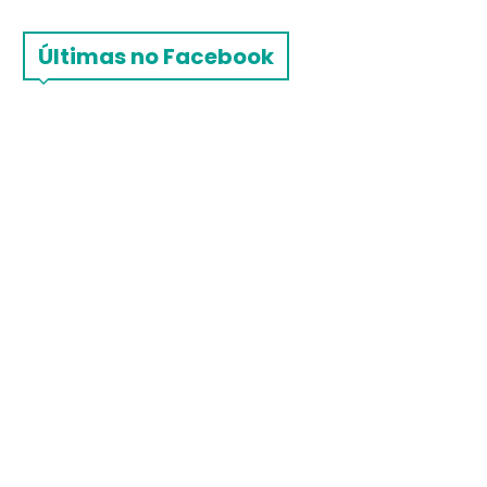
Últimas no Facebook