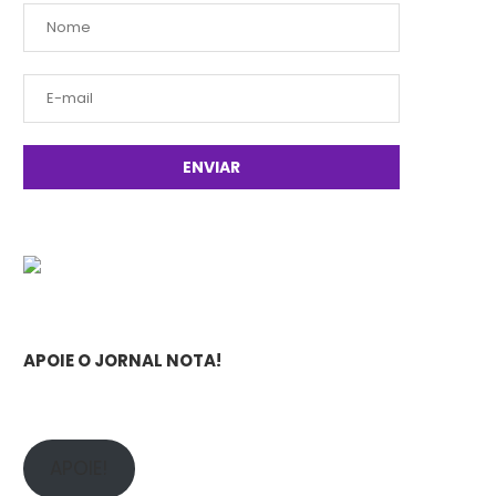
APOIE O JORNAL NOTA!
APOIE!