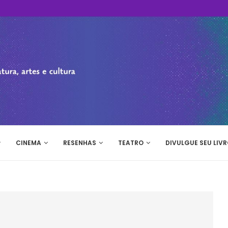
CINEMA
RESENHAS
TEATRO
DIVULGUE SEU LIVR