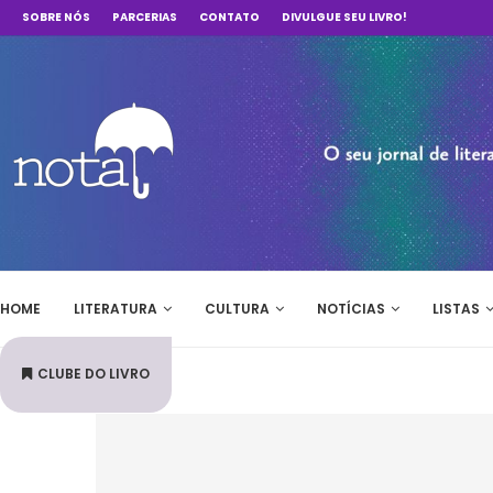
SOBRE NÓS
PARCERIAS
CONTATO
DIVULGUE SEU LIVRO!
HOME
LITERATURA
CULTURA
NOTÍCIAS
LISTAS
CLUBE DO LIVRO