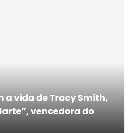
 a vida de Tracy Smith,
Marte”, vencedora do