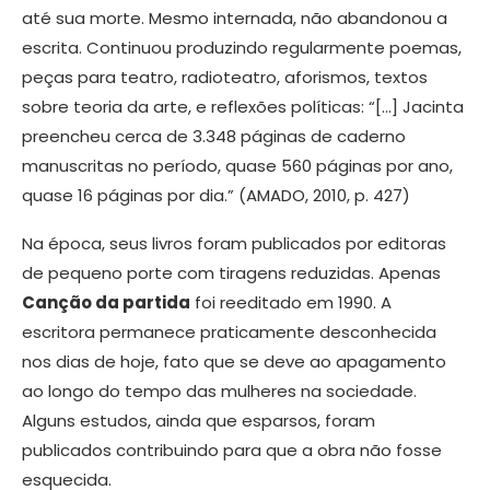
até sua morte. Mesmo internada, não abandonou a
escrita. Continuou produzindo regularmente poemas,
peças para teatro, radioteatro, aforismos, textos
sobre teoria da arte, e reflexões políticas: “[…] Jacinta
preencheu cerca de 3.348 páginas de caderno
manuscritas no período, quase 560 páginas por ano,
quase 16 páginas por dia.” (AMADO, 2010, p. 427)
Na época, seus livros foram publicados por editoras
de pequeno porte com tiragens reduzidas. Apenas
Canção da partida
foi reeditado em 1990. A
escritora permanece praticamente desconhecida
nos dias de hoje, fato que se deve ao apagamento
ao longo do tempo das mulheres na sociedade.
Alguns estudos, ainda que esparsos, foram
publicados contribuindo para que a obra não fosse
esquecida.