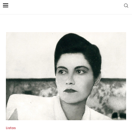
Listas