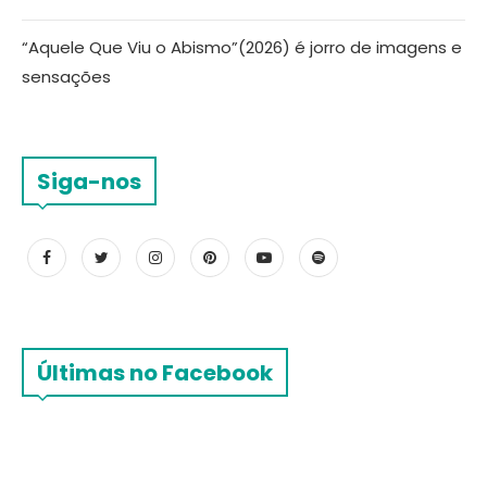
“Aquele Que Viu o Abismo”(2026) é jorro de imagens e
sensações
Siga-nos
Últimas no Facebook