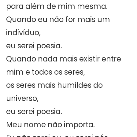
para além de mim mesma.
Quando eu não for mais um
indivíduo,
eu serei poesia.
Quando nada mais existir entre
mim e todos os seres,
os seres mais humildes do
universo,
eu serei poesia.
Meu nome não importa.