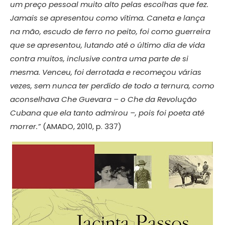
um preço pessoal muito alto pelas escolhas que fez.
Jamais se apresentou como vítima. Caneta e lança
na mão, escudo de ferro no peito, foi como guerreira
que se apresentou, lutando até o último dia de vida
contra muitos, inclusive contra uma parte de si
mesma. Venceu, foi derrotada e recomeçou várias
vezes, sem nunca ter perdido de todo a ternura, como
aconselhava Che Guevara – o Che da Revolução
Cubana que ela tanto admirou –, pois foi poeta até
morrer.”
(AMADO, 2010, p. 337)