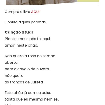
Compre o livro
AQUI!
Confira alguns poemas:
Canção atual
Plantei meus pés foi aqui
amor, neste chão.
Não quero a rosa do tempo
aberta
nem o cavalo de nuvem
não quero
as tranças de Julieta.
Este chão já comeu coisa
tanta que eu mesma nem sei,