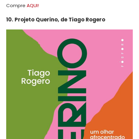
Compre
AQUI!
10. Projeto Querino, de Tiago Rogero