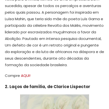
sucedida, apesar de todos os percalços e aventuras
pelos quais passou. A personagem foi inspirada em
Luísa Mahin, que teria sido mãe do poeta Luís Gama e
participado da célebre Revolta dos Malês, movimento
liderado por escravizados muçulmanos a favor da
Abolição. Pautado em intensa pesquisa documental,
Um defeito de cor é um retrato original e pungente
da exploração e da luta de africanos na diáspora e de
seus descendentes, durante oito décadas da
formação da sociedade brasileira.
Compre
AQUI!
2. Laços de família, de Clarice Lispector