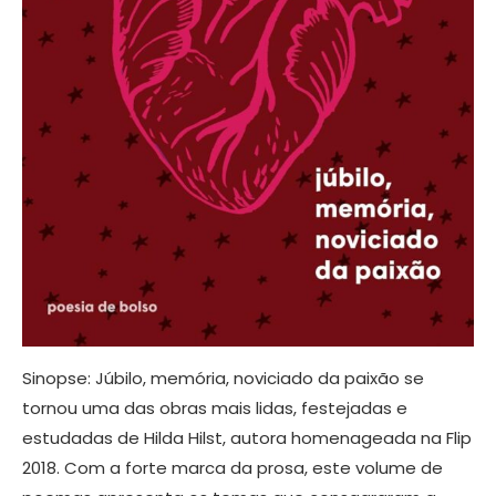
Sinopse: Júbilo, memória, noviciado da paixão se
tornou uma das obras mais lidas, festejadas e
estudadas de Hilda Hilst, autora homenageada na Flip
2018. Com a forte marca da prosa, este volume de