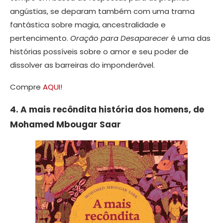
angústias, se deparam também com uma trama
fantástica sobre magia, ancestralidade e
pertencimento.
Oração para Desaparecer
é uma das
histórias possíveis sobre o amor e seu poder de
dissolver as barreiras do imponderável.
Compre
AQUI!
4. A mais recôndita história dos homens, de
Mohamed Mbougar Saar