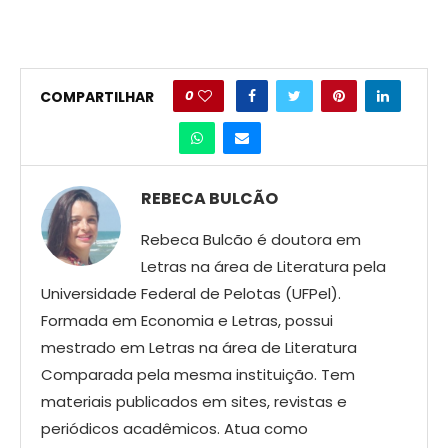
0
COMPARTILHAR
REBECA BULCÃO
Rebeca Bulcão é doutora em
Letras na área de Literatura pela
Universidade Federal de Pelotas (UFPel).
Formada em Economia e Letras, possui
mestrado em Letras na área de Literatura
Comparada pela mesma instituição. Tem
materiais publicados em sites, revistas e
periódicos acadêmicos. Atua como