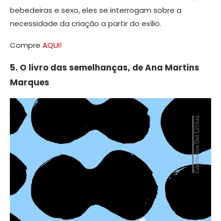
bebedeiras e sexo, eles se interrogam sobre a
necessidade da criação a partir do exílio.
Compre
AQUI!
5. O livro das semelhanças, de Ana Martins
Marques