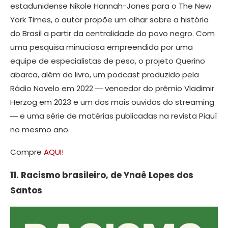
estadunidense Nikole Hannah-Jones para o The New
York Times, o autor propõe um olhar sobre a história
do Brasil a partir da centralidade do povo negro. Com
uma pesquisa minuciosa empreendida por uma
equipe de especialistas de peso, o projeto Querino
abarca, além do livro, um podcast produzido pela
Rádio Novelo em 2022 ― vencedor do prêmio Vladimir
Herzog em 2023 e um dos mais ouvidos do streaming
― e uma série de matérias publicadas na revista Piauí
no mesmo ano.
Compre
AQUI!
11. Racismo brasileiro, de Ynaê Lopes dos
Santos