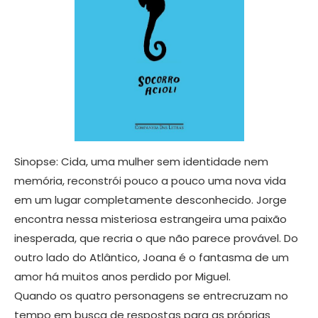
Sinopse: Cida, uma mulher sem identidade nem
memória, reconstrói pouco a pouco uma nova vida
em um lugar completamente desconhecido. Jorge
encontra nessa misteriosa estrangeira uma paixão
inesperada, que recria o que não parece provável. Do
outro lado do Atlântico, Joana é o fantasma de um
amor há muitos anos perdido por Miguel.
Quando os quatro personagens se entrecruzam no
tempo em busca de respostas para as próprias