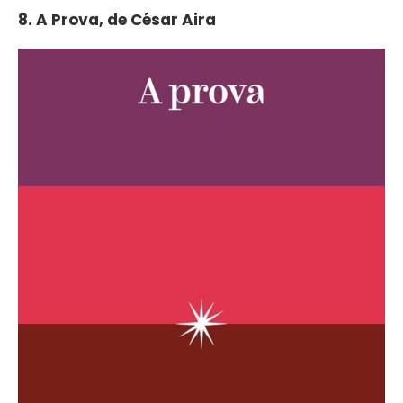
8. A Prova, de César Aira