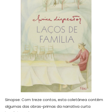
Sinopse: Com treze contos, esta coletânea contém
algumas das obras-primas da narrativa curta