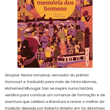
Sinopse: Neste romance, vencedor do prêmio
Goncourt e traduzido para mais de trinta idiomas,
Mohamed Mbougar Sarr se inspira numa história
verídica para construir um romance de formação e de
aventura que celebra a literatura e revive o melhor da
tradição deixada por Roberto Bolaño em Os detetives