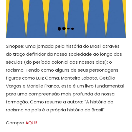
Sinopse: Uma jornada pela história do Brasil através
do traço definidor da nossa sociedade ao longo dos
séculos (do período colonial aos nossos dias): o
racismo. Tendo como alguns de seus personagens
figuras como Luiz Gama, Monteiro Lobato, Getúlio
Vargas e Marielle Franco, este é um livro fundamental
para uma compreensão mais profunda da nossa
formação. Como resume a autora: “A história do
racismo no país é a própria história do Brasil”.
Compre
AQUI!