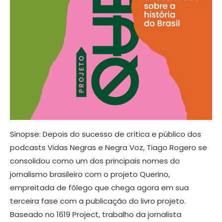
Sinopse: Depois do sucesso de crítica e público dos
podcasts Vidas Negras e Negra Voz, Tiago Rogero se
consolidou como um dos principais nomes do
jornalismo brasileiro com o projeto Querino,
empreitada de fôlego que chega agora em sua
terceira fase com a publicação do livro projeto.
Baseado no 1619 Project, trabalho da jornalista