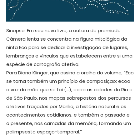
Sinopse: Em seu novo livro, a autora do premiado
Câmera lenta se concentra na figura mitológica da
ninfa Eco para se dedicar à investigação de lugares,
lembranças e vínculos que estabelecem entre si uma
espécie de cartografia afetiva.
Para Diana Klinger, que assina a orelha do volume, “Eco
se torna também um princípio de composição: ecoa
a voz da mãe que se foi (…), ecoa as cidades do Rio e
de São Paulo, nos mapas sobrepostos dos percursos
afetivos traçados por Marília, a história natural e os
acontecimentos cotidianos, e também o passado e
o presente, nas camadas da memória, formando um
palimpsesto espaço-temporal.”