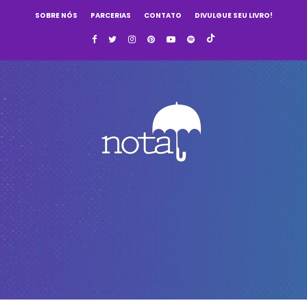
SOBRE NÓS
PARCERIAS
CONTATO
DIVULGUE SEU LIVRO!