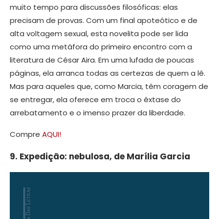
muito tempo para discussões filosóficas: elas
precisam de provas. Com um final apoteótico e de
alta voltagem sexual, esta novelita pode ser lida
como uma metáfora do primeiro encontro com a
literatura de César Aira. Em uma lufada de poucas
páginas, ela arranca todas as certezas de quem a lê.
Mas para aqueles que, como Marcia, têm coragem de
se entregar, ela oferece em troca o êxtase do
arrebatamento e o imenso prazer da liberdade.
Compre
AQUI!
9. Expedição: nebulosa, de Marília Garcia