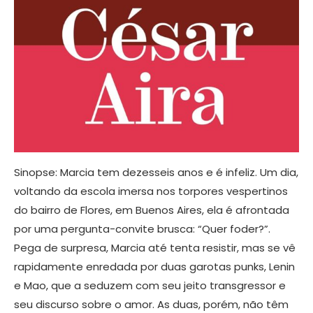
Sinopse: Marcia tem dezesseis anos e é infeliz. Um dia,
voltando da escola imersa nos torpores vespertinos
do bairro de Flores, em Buenos Aires, ela é afrontada
por uma pergunta-convite brusca: “Quer foder?”.
Pega de surpresa, Marcia até tenta resistir, mas se vê
rapidamente enredada por duas garotas punks, Lenin
e Mao, que a seduzem com seu jeito transgressor e
seu discurso sobre o amor. As duas, porém, não têm