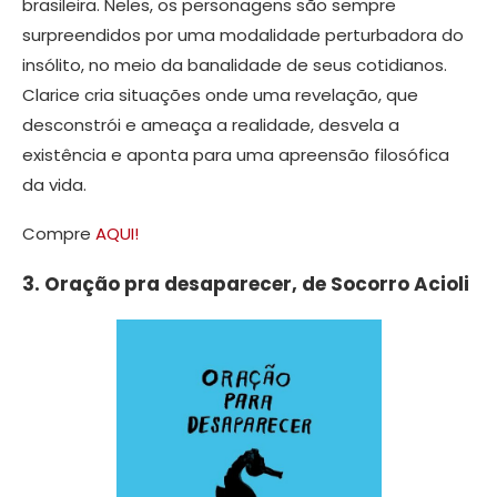
brasileira. Neles, os personagens são sempre
surpreendidos por uma modalidade perturbadora do
insólito, no meio da banalidade de seus cotidianos.
Clarice cria situações onde uma revelação, que
desconstrói e ameaça a realidade, desvela a
existência e aponta para uma apreensão filosófica
da vida.
Compre
AQUI!
3. Oração pra desaparecer, de Socorro Acioli