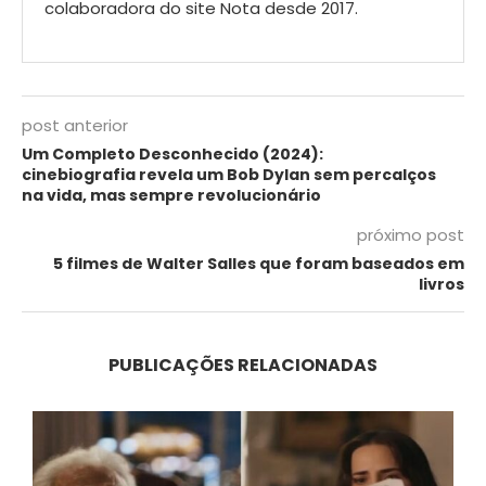
colaboradora do site Nota desde 2017.
post anterior
Um Completo Desconhecido (2024):
cinebiografia revela um Bob Dylan sem percalços
na vida, mas sempre revolucionário
próximo post
5 filmes de Walter Salles que foram baseados em
livros
PUBLICAÇÕES RELACIONADAS