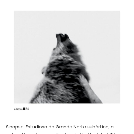
Sinopse: Estudiosa do Grande Norte subártico, a