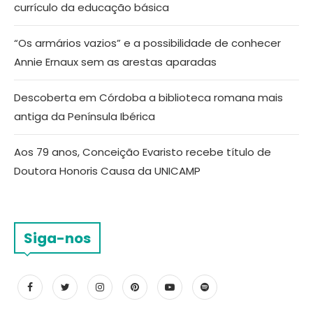
currículo da educação básica
“Os armários vazios” e a possibilidade de conhecer
Annie Ernaux sem as arestas aparadas
Descoberta em Córdoba a biblioteca romana mais
antiga da Península Ibérica
Aos 79 anos, Conceição Evaristo recebe título de
Doutora Honoris Causa da UNICAMP
Siga-nos