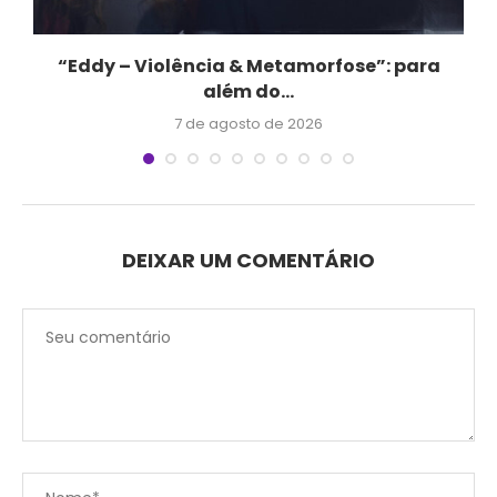
o
“Eddy – Violência & Metamorfose”: para
além do...
7 de agosto de 2026
DEIXAR UM COMENTÁRIO