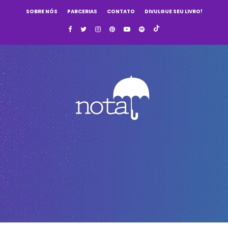
SOBRE NÓS
PARCERIAS
CONTATO
DIVULGUE SEU LIVRO!