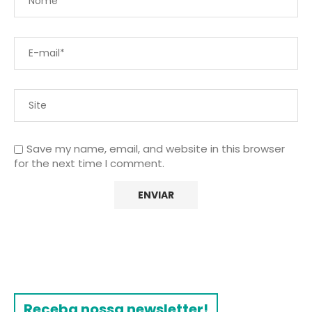
Save my name, email, and website in this browser
for the next time I comment.
Receba nossa newsletter!