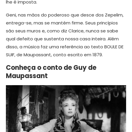
lhe é imposta.
Geni, nas mãos do poderoso que desce dos Zepelim,
entrega-se, mas se mantém firme. Seus princípios
são seus muros e, como diz Clarice, nunca se sabe
qual defeito que sustenta nossa casa inteira. Além
disso, a música faz uma referência ao texto BOULE DE
SUIF, de Maupassant, conto escrito em 1879.
Conheça o conto de Guy de
Maupassant