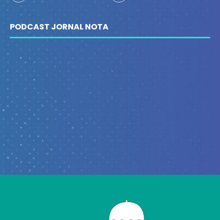
PODCAST JORNAL NOTA