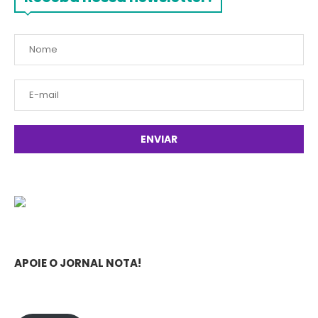
APOIE O JORNAL NOTA!