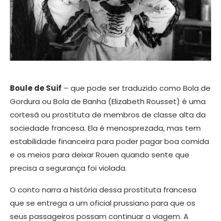
Boule de Suif
– que pode ser traduzido como Bola de
Gordura ou Bola de Banha (Elizabeth Rousset) é uma
cortesã ou prostituta de membros de classe alta da
sociedade francesa. Ela é menosprezada, mas tem
estabilidade financeira para poder pagar boa comida
e os meios para deixar Rouen quando sente que
precisa a segurança foi violada.
O conto narra a história dessa prostituta francesa
que se entrega a um oficial prussiano para que os
seus passageiros possam continuar a viagem. A