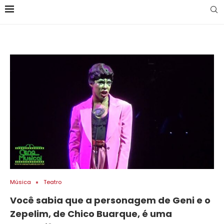
Música
Teatro
Você sabia que a personagem de Geni e o
Zepelim, de Chico Buarque, é uma