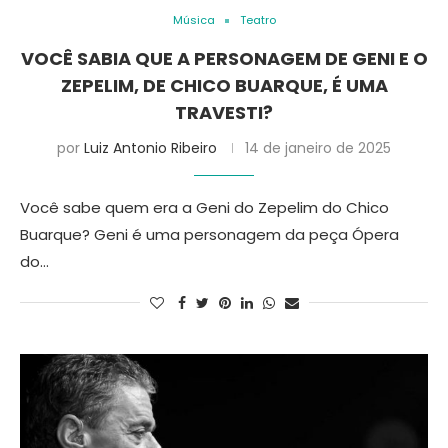
Música
Teatro
VOCÊ SABIA QUE A PERSONAGEM DE GENI E O
ZEPELIM, DE CHICO BUARQUE, É UMA
TRAVESTI?
por
Luiz Antonio Ribeiro
14 de janeiro de 2025
Você sabe quem era a Geni do Zepelim do Chico
Buarque? Geni é uma personagem da peça Ópera
do…