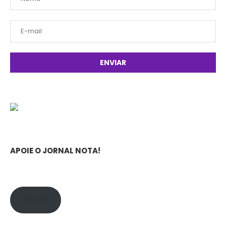
APOIE O JORNAL NOTA!
APOIE!