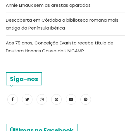
Annie Ernaux sem as arestas aparadas
Descoberta em Córdoba a biblioteca romana mais
antiga da Península Ibérica
Aos 79 anos, Conceição Evaristo recebe título de
Doutora Honoris Causa da UNICAMP
Siga-nos
Últimas no Facebook