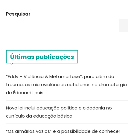
Pesquisar
Últimas publicações
“Eddy – Violência & Metamorfose”: para além do
trauma, as microviolências cotidianas na dramaturgia
de Édouard Louis
Nova lei inclui educação política e cidadania no
currículo da educação básica
“Os armários vazios” e a possibilidade de conhecer