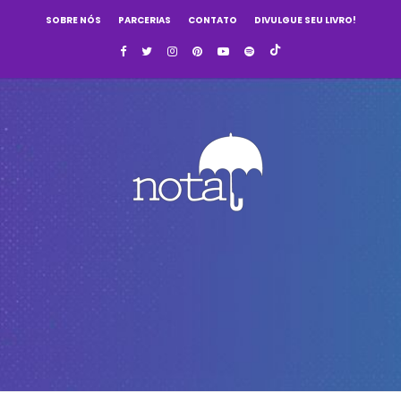
SOBRE NÓS
PARCERIAS
CONTATO
DIVULGUE SEU LIVRO!