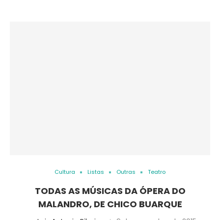
Cultura
Listas
Outras
Teatro
TODAS AS MÚSICAS DA ÓPERA DO
MALANDRO, DE CHICO BUARQUE