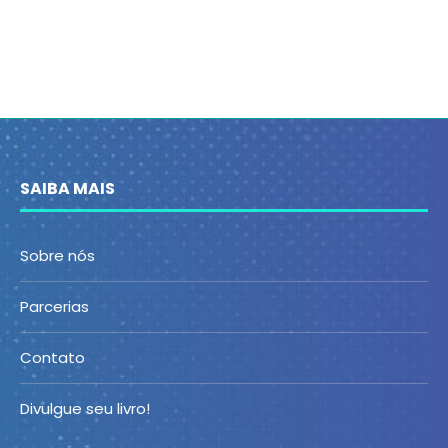
SAIBA MAIS
Sobre nós
Parcerias
Contato
Divulgue seu livro!