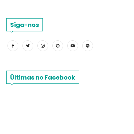
Siga-nos
Últimas no Facebook