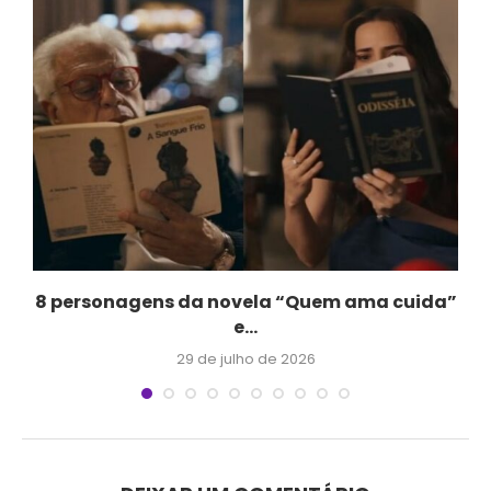
.
8 personagens da novela “Quem ama cuida”
e...
29 de julho de 2026