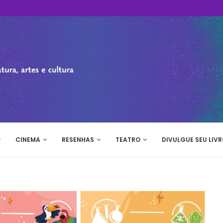
CINEMA
RESENHAS
TEATRO
DIVULGUE SEU LIVR