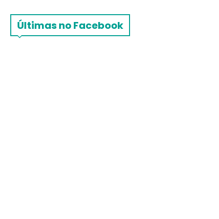
Últimas no Facebook