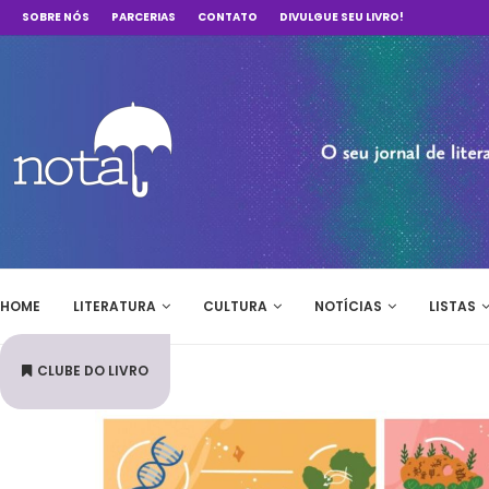
SOBRE NÓS
PARCERIAS
CONTATO
DIVULGUE SEU LIVRO!
HOME
LITERATURA
CULTURA
NOTÍCIAS
LISTAS
CLUBE DO LIVRO