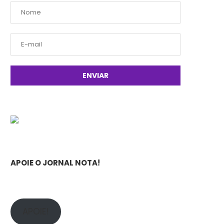
APOIE O JORNAL NOTA!
APOIE!