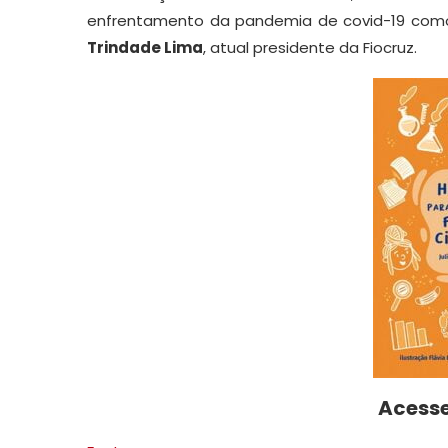
enfrentamento da pandemia de covid-19 co
Trindade Lima
, atual presidente da Fiocruz.
Acesse