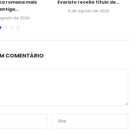
eca romana mais
Evaristo recebe título de...
antiga...
5 de agosto de 2026
agosto de 2026
UM COMENTÁRIO