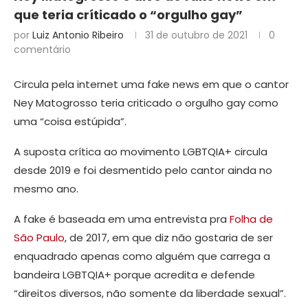
que teria críticado o “orgulho gay”
por
Luiz Antonio Ribeiro
31 de outubro de 2021
0
comentário
Circula pela internet uma fake news em que o cantor
Ney Matogrosso teria criticado o orgulho gay como
uma “coisa estúpida”.
A suposta crítica ao movimento LGBTQIA+ circula
desde 2019 e foi desmentido pelo cantor ainda no
mesmo ano.
A fake é baseada em uma entrevista pra
Folha de
São Paulo
, de 2017, em que diz não gostaria de ser
enquadrado apenas como alguém que carrega a
bandeira LGBTQIA+ porque acredita e defende
“direitos diversos, não somente da liberdade sexual”.