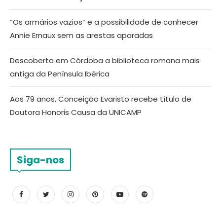
“Os armários vazios” e a possibilidade de conhecer
Annie Ernaux sem as arestas aparadas
Descoberta em Córdoba a biblioteca romana mais
antiga da Península Ibérica
Aos 79 anos, Conceição Evaristo recebe título de
Doutora Honoris Causa da UNICAMP
Siga-nos