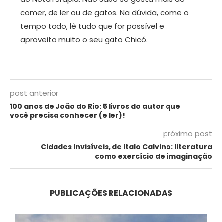
comer, de ler ou de gatos. Na dúvida, come o
tempo todo, lê tudo que for possível e
aproveita muito o seu gato Chicó.
post anterior
100 anos de João do Rio: 5 livros do autor que
você precisa conhecer (e ler)!
próximo post
Cidades Invisíveis, de Italo Calvino: literatura
como exercício de imaginação
PUBLICAÇÕES RELACIONADAS