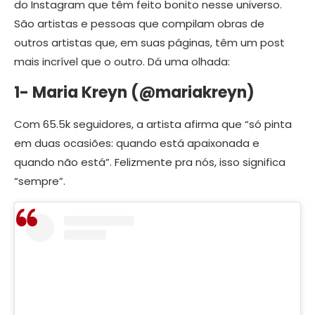
do Instagram que têm feito bonito nesse universo.
São artistas e pessoas que compilam obras de
outros artistas que, em suas páginas, têm um post
mais incrível que o outro. Dá uma olhada:
1- Maria Kreyn (@mariakreyn)
Com 65.5k seguidores, a artista afirma que “só pinta
em duas ocasiões: quando está apaixonada e
quando não está”. Felizmente pra nós, isso significa
“sempre”.