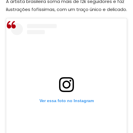
A artista brasileira soma mais de 12k seguidores e faz
ilustrações fofíssimas, com um traço único e delicado.
Ver essa foto no Instagram