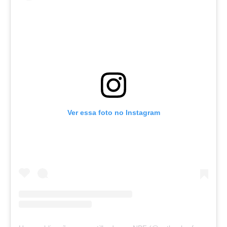
Ver essa foto no Instagram