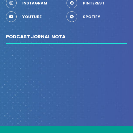
INSTAGRAM
PINTEREST
YOUTUBE
SPOTIFY
PODCAST JORNAL NOTA