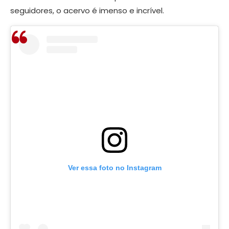
seguidores, o acervo é imenso e incrível.
Ver essa foto no Instagram