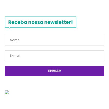
Receba nossa newsletter!