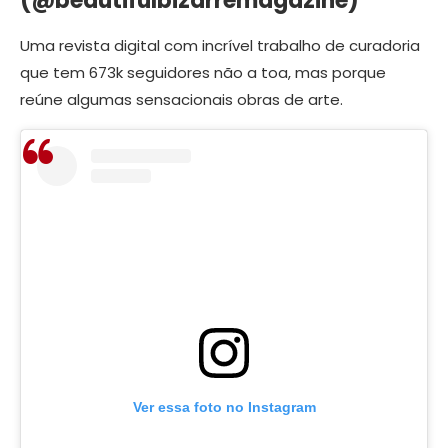
(@beautifulbizarremagazine)
Uma revista digital com incrível trabalho de curadoria
que tem 673k seguidores não a toa, mas porque
reúne algumas sensacionais obras de arte.
Ver essa foto no Instagram