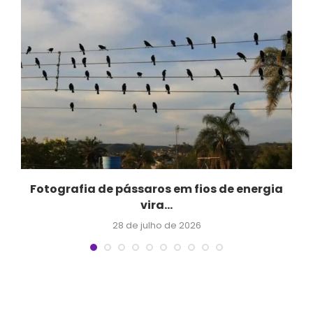
Fotografia de pássaros em fios de energia
vira...
28 de julho de 2026