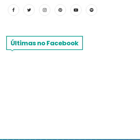
Últimas no Facebook