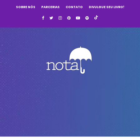
SOBRE NÓS
PARCERIAS
CONTATO
DIVULGUE SEU LIVRO!