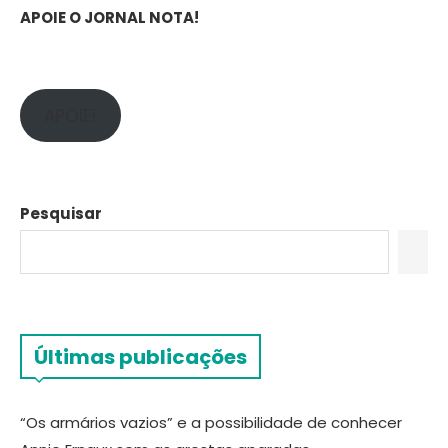
APOIE O JORNAL NOTA!
APOIE!
Pesquisar
Últimas publicações
“Os armários vazios” e a possibilidade de conhecer