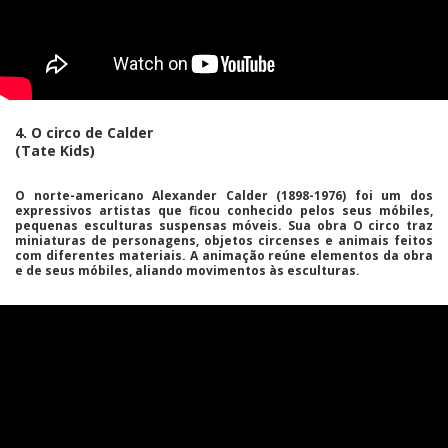
4. O circo de Calder
(Tate Kids)
O norte-americano
Alexander Calder
(1898-1976) foi um dos
expressivos artistas que ficou conhecido pelos seus móbiles,
pequenas esculturas suspensas móveis. Sua obra O circo traz
miniaturas de personagens, objetos circenses e animais feitos
com diferentes materiais. A animação reúne elementos da obra
e de seus móbiles, aliando movimentos às esculturas.