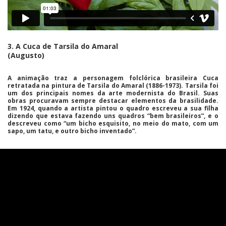
3. A Cuca de Tarsila do Amaral
(Augusto)
A animação traz a personagem folclórica brasileira
Cuca
retratada na pintura de
Tarsila do Amaral
(1886-1973).
Tarsila
foi
um dos principais nomes da arte modernista do Brasil. Suas
obras procuravam sempre destacar elementos da brasilidade.
Em 1924, quando a artista pintou o quadro escreveu a sua filha
dizendo que estava fazendo uns quadros “bem brasileiros”, e o
descreveu como “um bicho esquisito, no meio do mato, com um
sapo, um tatu, e outro bicho inventado”.