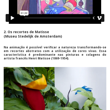
2. Os recortes de Matisse
(Museu Stedelijk de Amsterdam)
Na animação é possível verificar a natureza transformando-se
em recortes abstratos com a utilização de cores vivas. Essa
característica é predominante nas pinturas e colagens do
artista francês
Henri Matisse
(1869-1954).