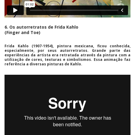
6. Os autorretratos de Frida Kahlo
(Finger and Toe)
Frida Kahlo
(1907-1954), pintora mexicana, ficou conhecida,
especialmente, por seus autorretratos. Grande parte das
experiências da artista era retratada através da pintura com a
utilização de cores, texturas e simbolismos. Essa animação faz
referência a diversas pinturas de Kahlo.