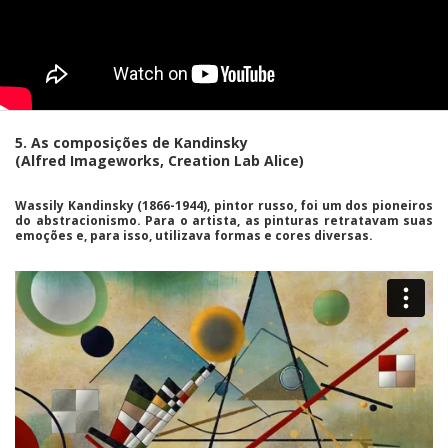
5. As composições de Kandinsky
(Alfred Imageworks, Creation Lab Alice)
Wassily Kandinsky
(1866-1944), pintor russo, foi um dos pioneiros
do abstracionismo. Para o artista, as pinturas retratavam suas
emoções e, para isso, utilizava formas e cores diversas.