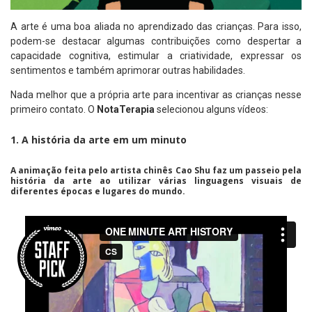
A arte é uma boa aliada no aprendizado das crianças. Para isso,
podem-se destacar algumas contribuições como despertar a
capacidade cognitiva, estimular a criatividade, expressar os
sentimentos e também aprimorar outras habilidades.
Nada melhor que a própria arte para incentivar as crianças nesse
primeiro contato. O
NotaTerapia
selecionou alguns vídeos:
1. A história da arte em um minuto
A animação feita pelo artista chinês
Cao Shu
faz um passeio pela
história da arte ao utilizar várias linguagens visuais de
diferentes épocas e lugares do mundo.