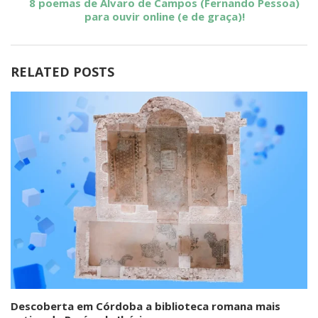
8 poemas de Álvaro de Campos (Fernando Pessoa)
para ouvir online (e de graça)!
RELATED POSTS
Descoberta em Córdoba a biblioteca romana mais