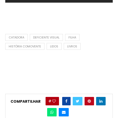
CATADORA
DEFICIENTE VISUAL
FILHA
HISTÓRIA COMOVENTE
LIDOS
LIVROS
0
COMPARTILHAR