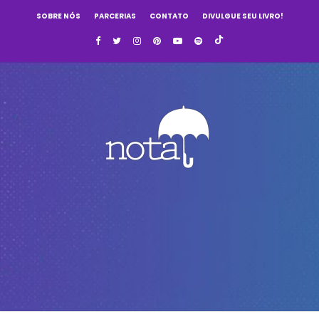
SOBRE NÓS
PARCERIAS
CONTATO
DIVULGUE SEU LIVRO!