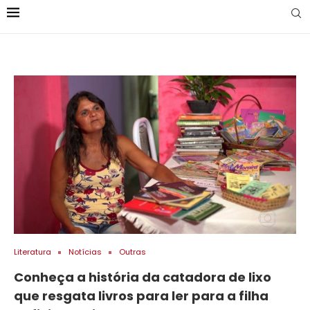
Literatura
Notícias
Outras
Conheça a história da catadora de lixo
que resgata livros para ler para a filha