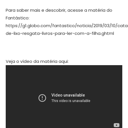
Para saber mais e descobrir, acesse a matéria do
Fantástico:
https://g1.globo.com/fantastico/noticia/2019/03/10/cat
de-lixo-resgata-livros-para-ler-com-a-filha.ghtml
Veja o vídeo da matéria aqui: