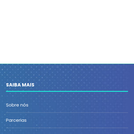
SAIBA MAIS
Sobre nós
Parcerias