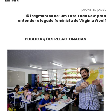
Mineira
próximo post
16 fragmentos de ‘Um Teto Todo Seu’ para
entender o legado feminista de Virginia Woolf
PUBLICAÇÕES RELACIONADAS