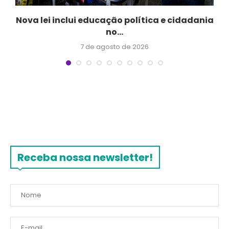
Nova lei inclui educação política e cidadania
no...
7 de agosto de 2026
Receba nossa newsletter!