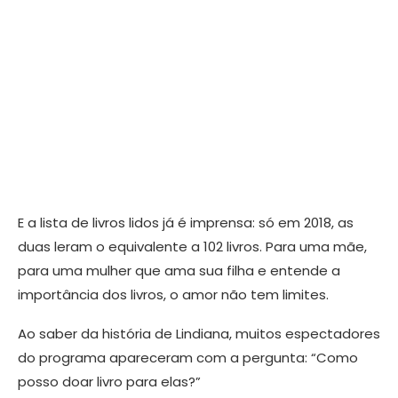
E a lista de livros lidos já é imprensa: só em 2018, as
duas leram o equivalente a 102 livros. Para uma mãe,
para uma mulher que ama sua filha e entende a
importância dos livros, o amor não tem limites.
Ao saber da história de Lindiana, muitos espectadores
do programa apareceram com a pergunta: “Como
posso doar livro para elas?”