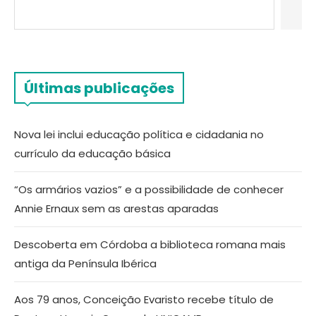
Últimas publicações
Nova lei inclui educação política e cidadania no
currículo da educação básica
“Os armários vazios” e a possibilidade de conhecer
Annie Ernaux sem as arestas aparadas
Descoberta em Córdoba a biblioteca romana mais
antiga da Península Ibérica
Aos 79 anos, Conceição Evaristo recebe título de