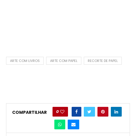
ARTE COM LIVROS
ARTE COM PAPEL
RECORTE DE PAPEL
0
COMPARTILHAR