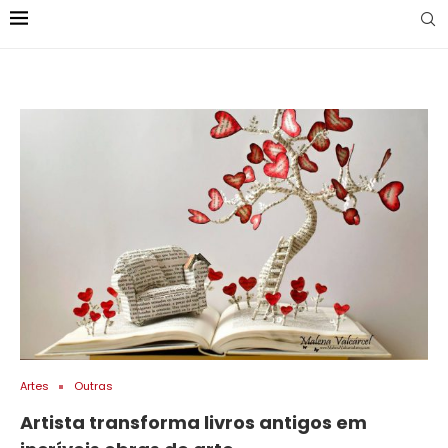
Artes
Outras
Artista transforma livros antigos em