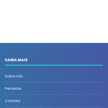
SAIBA MAIS
Sobre nós
Parcerias
Contato