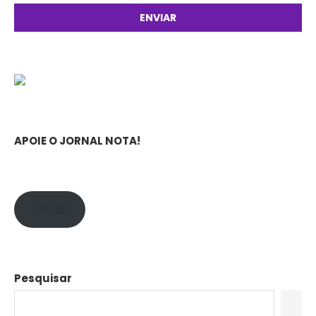
APOIE O JORNAL NOTA!
APOIE!
Pesquisar