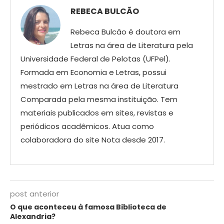
REBECA BULCÃO
Rebeca Bulcão é doutora em
Letras na área de Literatura pela
Universidade Federal de Pelotas (UFPel).
Formada em Economia e Letras, possui
mestrado em Letras na área de Literatura
Comparada pela mesma instituição. Tem
materiais publicados em sites, revistas e
periódicos acadêmicos. Atua como
colaboradora do site Nota desde 2017.
post anterior
O que aconteceu à famosa Biblioteca de
Alexandria?