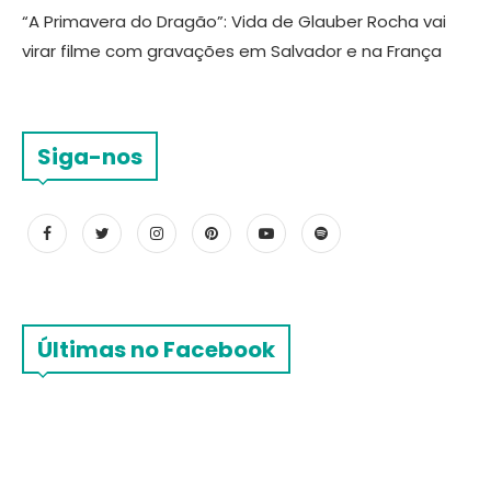
“A Primavera do Dragão”: Vida de Glauber Rocha vai
virar filme com gravações em Salvador e na França
Siga-nos
Últimas no Facebook