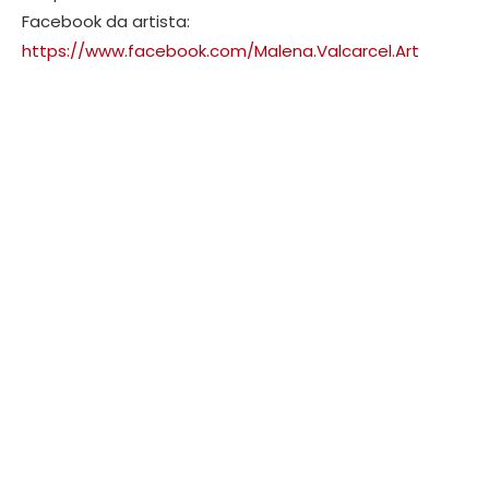
Facebook da artista:
https://www.facebook.com/Malena.Valcarcel.Art