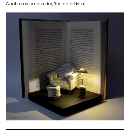
Confira algumas criações da artista: