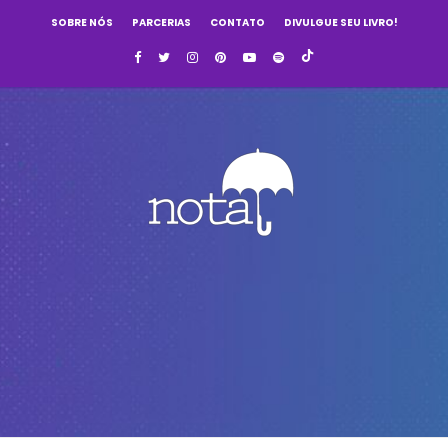
SOBRE NÓS
PARCERIAS
CONTATO
DIVULGUE SEU LIVRO!