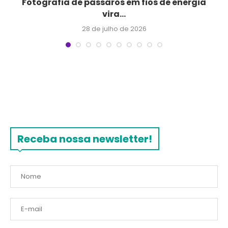
Fotografia de pássaros em fios de energia
vira...
28 de julho de 2026
Receba nossa newsletter!