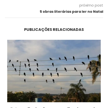
próximo post
5 obras literárias para ler no Natal
PUBLICAÇÕES RELACIONADAS