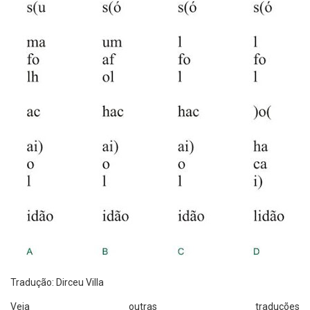
Tradução: Dirceu Villa
Veja outras traduções