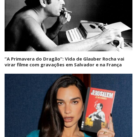
“A Primavera do Dragão”: Vida de Glauber Rocha vai
virar filme com gravações em Salvador e na França