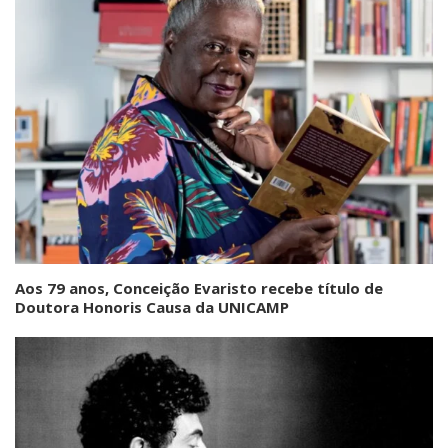
Aos 79 anos, Conceição Evaristo recebe título de
Doutora Honoris Causa da UNICAMP