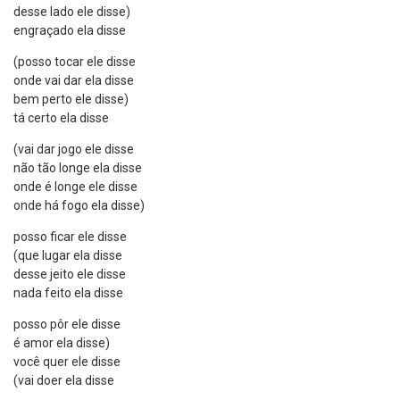
desse lado ele disse)
engraçado ela disse
(posso tocar ele disse
onde vai dar ela disse
bem perto ele disse)
tá certo ela disse
(vai dar jogo ele disse
não tão longe ela disse
onde é longe ele disse
onde há fogo ela disse)
posso ficar ele disse
(que lugar ela disse
desse jeito ele disse
nada feito ela disse
posso pôr ele disse
é amor ela disse)
você quer ele disse
(vai doer ela disse