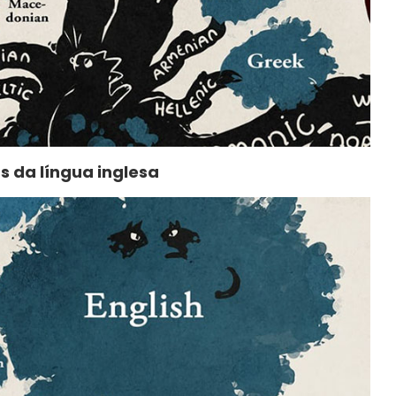
 da língua inglesa