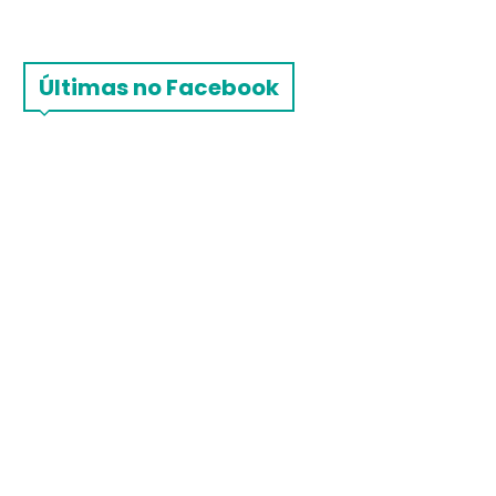
Últimas no Facebook