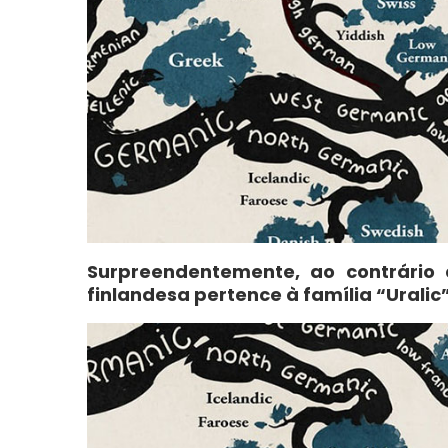
Surpreendentemente, ao contrário 
finlandesa pertence à família “Uralic