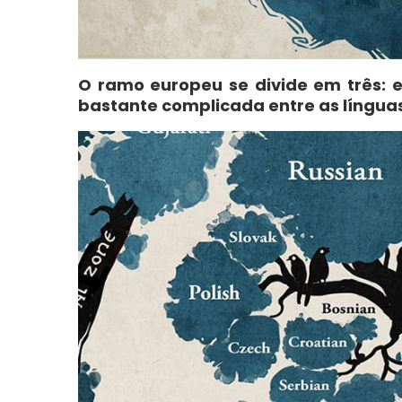
O ramo europeu se divide em três: 
bastante complicada entre as línguas 