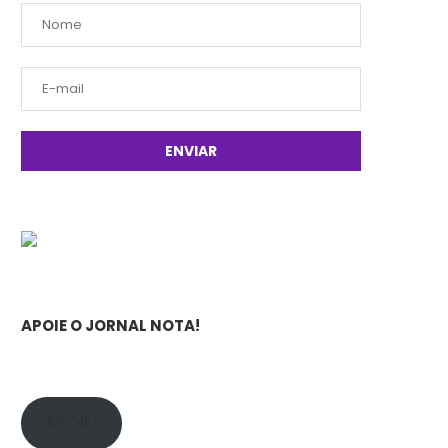
APOIE O JORNAL NOTA!
APOIE!