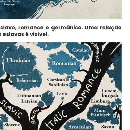
eslavo, romance e germânico. Uma relação
eslavas é visível.