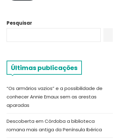
Pesquisar
Últimas publicações
“Os armários vazios” e a possibilidade de
conhecer Annie Ernaux sem as arestas
aparadas
Descoberta em Córdoba a biblioteca
romana mais antiga da Península Ibérica