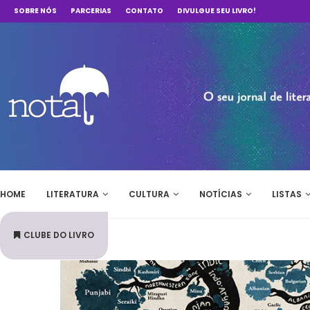
SOBRE NÓS
PARCERIAS
CONTATO
DIVULGUE SEU LIVRO!
HOME
LITERATURA
CULTURA
NOTÍCIAS
LISTAS
CLUBE DO LIVRO