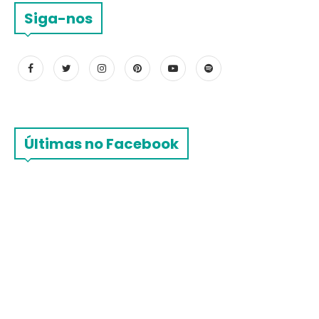
Siga-nos
Últimas no Facebook