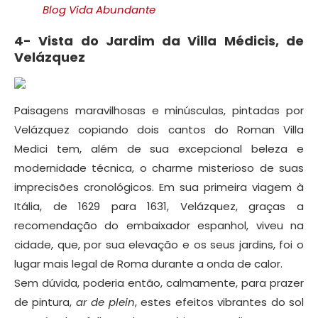
Blog Vida Abundante
4- Vista do Jardim da Villa Médicis, de
Velázquez
Paisagens maravilhosas e minúsculas, pintadas por
Velázquez copiando dois cantos do Roman Villa
Medici tem, além de sua excepcional beleza e
modernidade técnica, o charme misterioso de suas
imprecisões cronológicos.
Em sua primeira viagem à
Itália, de 1629 para 1631, Velázquez, graças a
recomendação do embaixador espanhol, viveu na
cidade, que, por sua elevação e os seus jardins, foi o
lugar mais legal de Roma durante a onda de calor.
Sem dúvida, poderia então, calmamente, para prazer
de pintura,
ar de plein
, estes efeitos vibrantes do sol