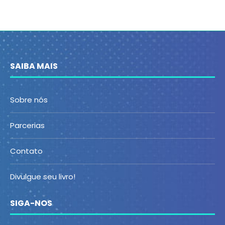
SAIBA MAIS
Sobre nós
Parcerias
Contato
Divulgue seu livro!
SIGA-NOS