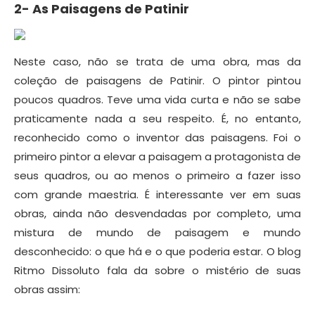
2- As Paisagens de Patinir
Neste caso, não se trata de uma obra, mas da
coleção de paisagens de Patinir. O pintor pintou
poucos quadros. Teve uma vida curta e não se sabe
praticamente nada a seu respeito. É, no entanto,
reconhecido como o inventor das paisagens. Foi o
primeiro pintor a elevar a paisagem a protagonista de
seus quadros, ou ao menos o primeiro a fazer isso
com grande maestria. É interessante ver em suas
obras, ainda não desvendadas por completo, uma
mistura de mundo de paisagem e mundo
desconhecido: o que há e o que poderia estar. O blog
Ritmo Dissoluto fala da sobre o mistério de suas
obras assim: