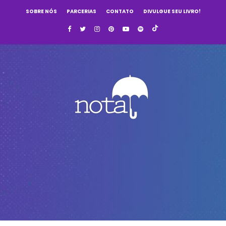
SOBRE NÓS
PARCERIAS
CONTATO
DIVULGUE SEU LIVRO!