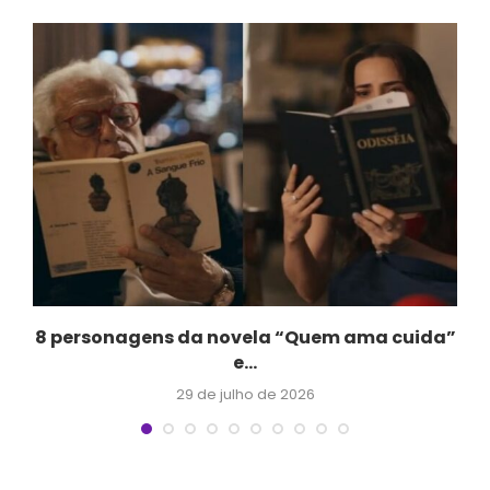
.
8 personagens da novela “Quem ama cuida”
e...
29 de julho de 2026