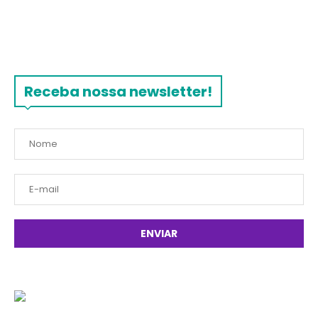
Receba nossa newsletter!