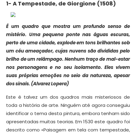
1- A Tempestade, de Giorgione (1508)
É um quadro que mostra um profundo senso de
mistério. Uma pequena ponte nas águas escuras,
perto de uma cidade, explode em tons brilhantes sob
um céu ameaçador, cujas nuvens são divididas pelo
brilho de um relâmpago. Nenhum traço de mal-estar
nos personagens e no seu isolamento. Eles vivem
suas próprias emoções no seio da natureza, apesar
dos sinais. (Alvarez Lopera)
Este é talvez um dos quadros mais misteriosos de
toda a história de arte. Ninguém até agora conseguiu
identificar o tema desta pintura, embora tenham sido
apresentadas muitas teorias. Em 1530 este quadro foi
descrito como «Paisagem em tela com tempestade,