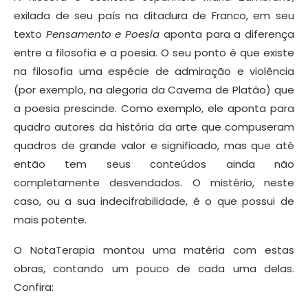
exilada de seu país na ditadura de Franco, em seu
texto
Pensamento e Poesia
aponta para a diferença
entre a filosofia e a poesia. O seu ponto é que existe
na filosofia uma espécie de admiração e violência
(por exemplo, na alegoria da Caverna de Platão) que
a poesia prescinde. Como exemplo, ele aponta para
quadro autores da história da arte que compuseram
quadros de grande valor e significado, mas que até
então tem seus conteúdos ainda não
completamente desvendados. O mistério, neste
caso, ou a sua indecifrabilidade, é o que possui de
mais potente.
O NotaTerapia montou uma matéria com estas
obras, contando um pouco de cada uma delas.
Confira: