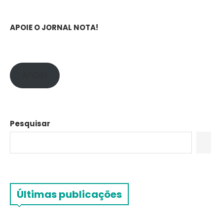
APOIE O JORNAL NOTA!
APOIE!
Pesquisar
Últimas publicações