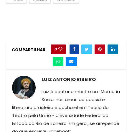
0
COMPARTILHAR
LUIZ ANTONIO RIBEIRO
Luiz é doutor e mestre em Memória
Social nas áreas de poesia e
literatura brasileira e bacharel em Teoria do
Teatro pela Unirio - Universidade Federal do
Estado do Rio de Janeiro. Em geral, se arrepende
do que escreve. Facebook: