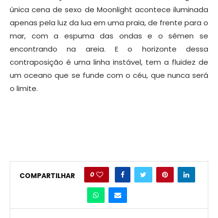
única cena de sexo de Moonlight acontece iluminada
apenas pela luz da lua em uma praia, de frente para o
mar, com a espuma das ondas e o sêmen se
encontrando na areia. E o horizonte dessa
contraposição é uma linha instável, tem a fluidez de
um oceano que se funde com o céu, que nunca será
o limite.
0
COMPARTILHAR