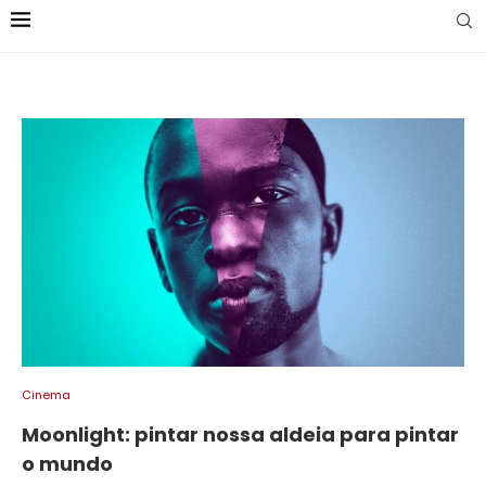
Cinema
Moonlight: pintar nossa aldeia para pintar
o mundo