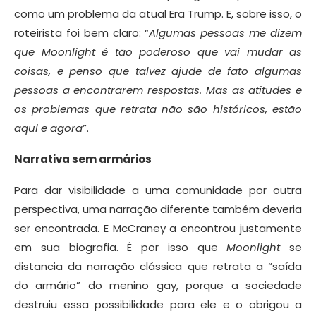
como um problema da atual Era Trump. E, sobre isso, o
roteirista foi bem claro: “
Algumas pessoas me dizem
que Moonlight é tão poderoso que vai mudar as
coisas, e penso que talvez ajude de fato algumas
pessoas a encontrarem respostas. Mas as atitudes e
os problemas que retrata não são históricos, estão
aqui e agora
”.
Narrativa sem armários
Para dar visibilidade a uma comunidade por outra
perspectiva, uma narração diferente também deveria
ser encontrada. E McCraney a encontrou justamente
em sua biografia. É por isso que
Moonlight
se
distancia da narração clássica que retrata a “saída
do armário” do menino gay, porque a sociedade
destruiu essa possibilidade para ele e o obrigou a