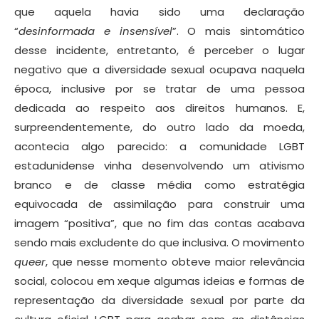
que aquela havia sido uma declaração
“
desinformada e insensível
”. O mais sintomático
desse incidente, entretanto, é perceber o lugar
negativo que a diversidade sexual ocupava naquela
época, inclusive por se tratar de uma pessoa
dedicada ao respeito aos direitos humanos. E,
surpreendentemente, do outro lado da moeda,
acontecia algo parecido: a comunidade LGBT
estadunidense vinha desenvolvendo um ativismo
branco e de classe média como estratégia
equivocada de assimilação para construir uma
imagem “positiva”, que no fim das contas acabava
sendo mais excludente do que inclusiva. O movimento
queer
, que nesse momento obteve maior relevância
social, colocou em xeque algumas ideias e formas de
representação da diversidade sexual por parte da