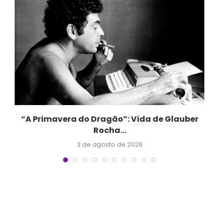
“A Primavera do Dragão”: Vida de Glauber
Rocha...
3 de agosto de 2026