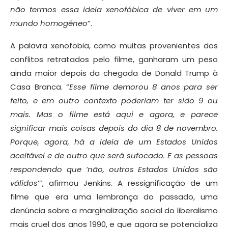
não termos essa ideia xenofóbica de viver em um
mundo homogêneo
”.
A palavra xenofobia, como muitas provenientes dos
conflitos retratados pelo filme, ganharam um peso
ainda maior depois da chegada de Donald Trump à
Casa Branca. “
Esse filme demorou 8 anos para ser
feito, e em outro contexto poderiam ter sido 9 ou
mais. Mas o filme está aqui e agora, e parece
significar mais coisas depois do dia 8 de novembro.
Porque, agora, há a ideia de um Estados Unidos
aceitável e de outro que será sufocado. E as pessoas
respondendo que ‘não, outros Estados Unidos são
válidos
’”, afirmou Jenkins. A ressignificação de um
filme que era uma lembrança do passado, uma
denúncia sobre a marginalização social do liberalismo
mais cruel dos anos 1990, e que agora se potencializa