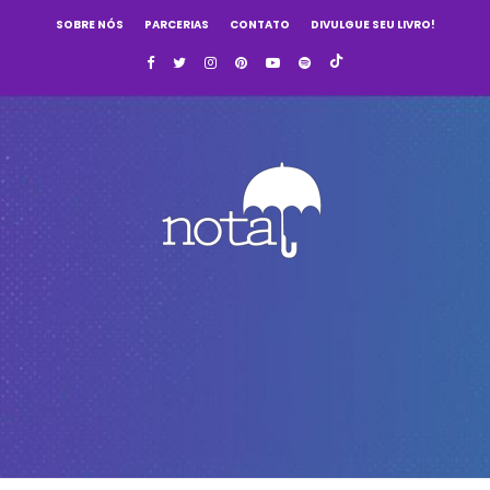
SOBRE NÓS
PARCERIAS
CONTATO
DIVULGUE SEU LIVRO!