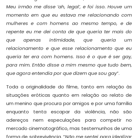
Meu irmão me disse ‘ah, legal’, e foi isso. Houve um
momento em que eu estava me relacionando com
mulheres e com homens ao mesmo tempo, e de
repente eu me dei conta de que queria ter mais do
que apenas intimidade, que queria um
relacionamento e que esse relacionamento que eu
queria ter era com homens. Isso é o que é ser gay,
para mim. Então disse a mim mesmo que tudo bem,
que agora entendia por que dizem que sou gay
”.
Toda a originalidade do filme, tanto em relação às
situações eróticas quanto em relação ao relato de
um menino que procura por amigos e por uma família
enquanto tenta escapar da violência, não são
adereços nem especulações para competir no
mercado cinematográfico, mas testemunhos de uma
forma de sobrevivência. “
Não me sentei para idealizar