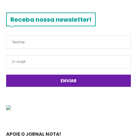
Receba nossa newsletter!
APOIE O JORNAL NOTA!