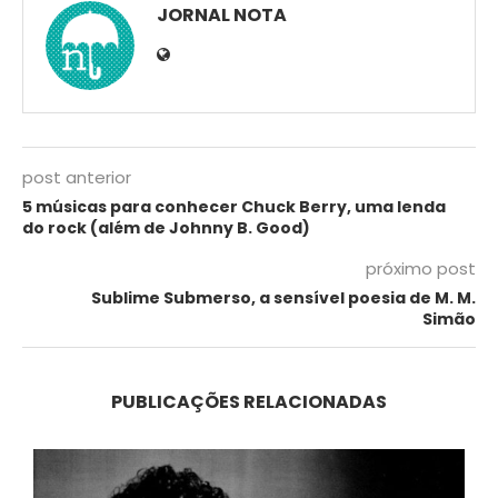
JORNAL NOTA
post anterior
5 músicas para conhecer Chuck Berry, uma lenda
do rock (além de Johnny B. Good)
próximo post
Sublime Submerso, a sensível poesia de M. M.
Simão
PUBLICAÇÕES RELACIONADAS