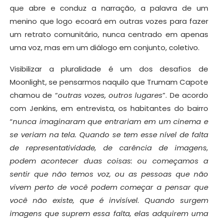
que abre e conduz a narração, a palavra de um
menino que logo ecoará em outras vozes para fazer
um retrato comunitário, nunca centrado em apenas
uma voz, mas em um diálogo em conjunto, coletivo.
Visibilizar a pluralidade é um dos desafios de
Moonlight, se pensarmos naquilo que Trumam Capote
chamou de “
outras vozes, outros
lugares
”. De acordo
com Jenkins, em entrevista, os habitantes do bairro
“
nunca imaginaram que entrariam em um cinema e
se veriam na tela. Quando se tem esse nível de falta
de representatividade, de carência de imagens,
podem acontecer duas coisas: ou começamos a
sentir que não temos voz, ou as pessoas que não
vivem perto de você podem começar a pensar que
você não existe, que é invisível. Quando surgem
imagens que suprem essa falta, elas adquirem uma