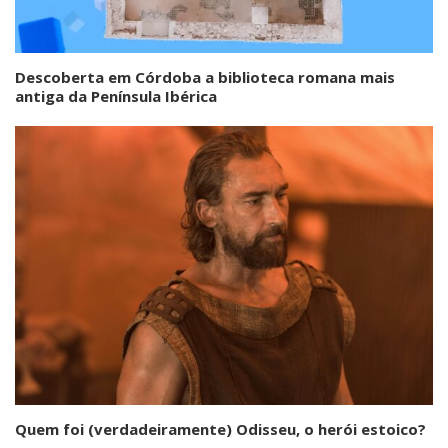
Descoberta em Córdoba a biblioteca romana mais
antiga da Península Ibérica
Quem foi (verdadeiramente) Odisseu, o herói estoico?