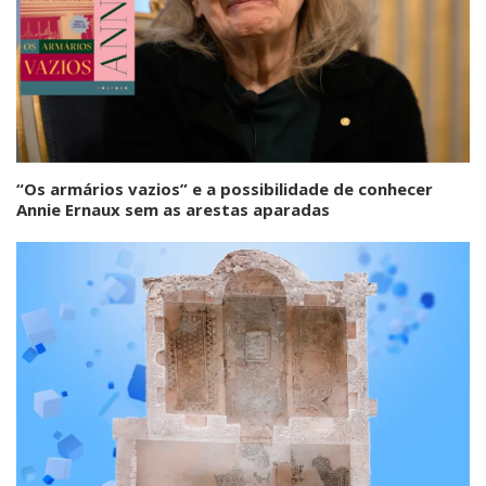
“Os armários vazios” e a possibilidade de conhecer
Annie Ernaux sem as arestas aparadas