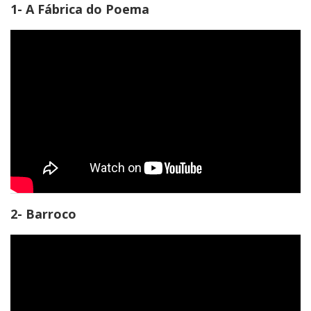
1- A Fábrica do Poema
2- Barroco