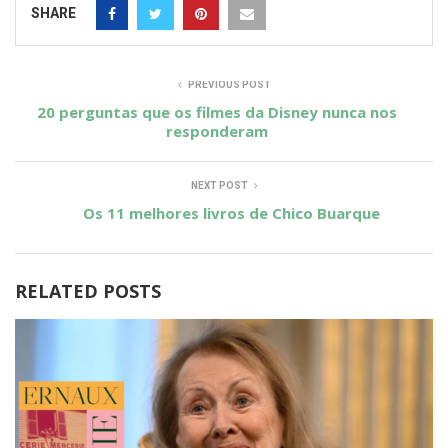
SHARE
PREVIOUS POST
20 perguntas que os filmes da Disney nunca nos
responderam
NEXT POST
Os 11 melhores livros de Chico Buarque
RELATED POSTS