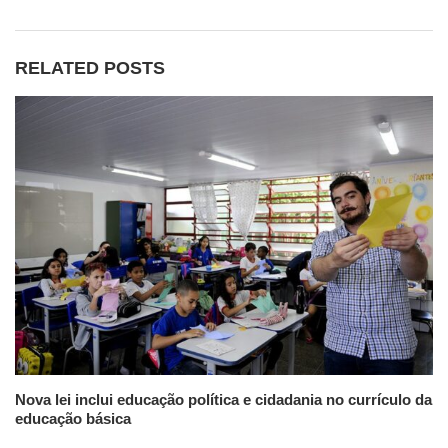
RELATED POSTS
Nova lei inclui educação política e cidadania no currículo da
educação básica