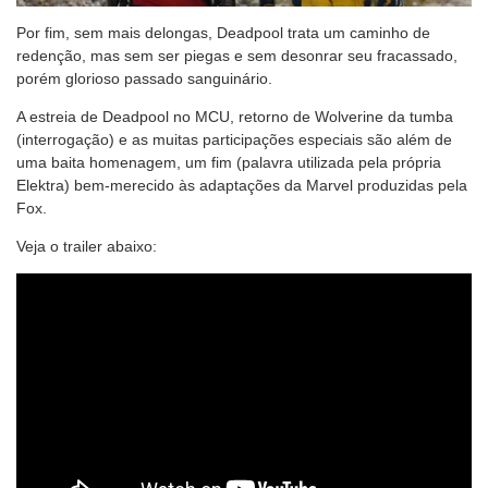
Por fim, sem mais delongas, Deadpool trata um caminho de
redenção, mas sem ser piegas e sem desonrar seu fracassado,
porém glorioso passado sanguinário.
A estreia de Deadpool no MCU, retorno de Wolverine da tumba
(interrogação) e as muitas participações especiais são além de
uma baita homenagem, um fim (palavra utilizada pela própria
Elektra) bem-merecido às adaptações da Marvel produzidas pela
Fox.
Veja o trailer abaixo: