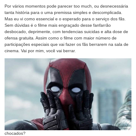
Por vários momentos pode parecer too much, ou desnecessária
tanta história para o uma premissa simples e descomplicada.
Mas eu vi como essencial e o esperado para o serviço dos fãs.
Sem dúvidas é o filme mais engraçado desse fanfarrão
desbocado, deprimente, com tendencias suicidas e alta dose de
ofensa gratuita. Assim como o filme com maior número de
participações especiais que vai fazer os fãs berrarem na sala de
cinema. Vai por mim, você vai berrar.
chocados?