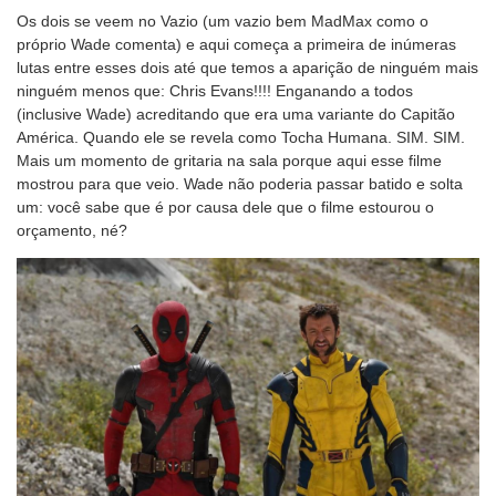
Os dois se veem no Vazio (um vazio bem MadMax como o
próprio Wade comenta) e aqui começa a primeira de inúmeras
lutas entre esses dois até que temos a aparição de ninguém mais
ninguém menos que: Chris Evans!!!! Enganando a todos
(inclusive Wade) acreditando que era uma variante do Capitão
América. Quando ele se revela como Tocha Humana. SIM. SIM.
Mais um momento de gritaria na sala porque aqui esse filme
mostrou para que veio. Wade não poderia passar batido e solta
um: você sabe que é por causa dele que o filme estourou o
orçamento, né?