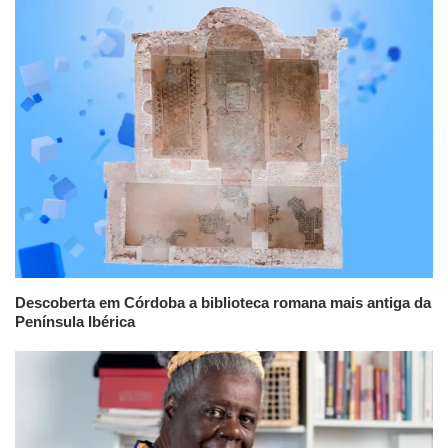
Descoberta em Córdoba a biblioteca romana mais antiga da
Península Ibérica