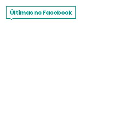
Últimas no Facebook