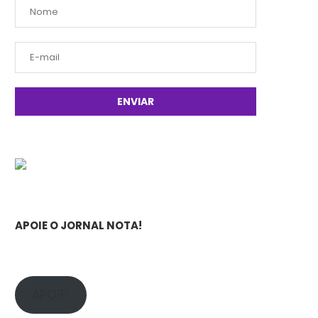
APOIE O JORNAL NOTA!
APOIE!