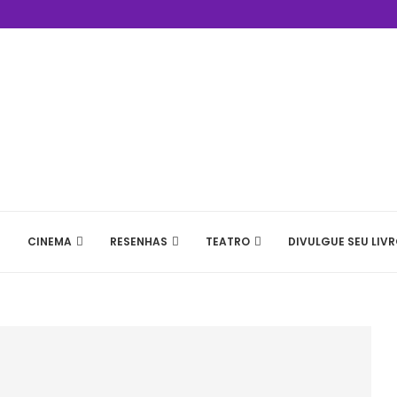
CINEMA
RESENHAS
TEATRO
DIVULGUE SEU LIVR