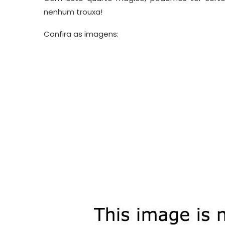
nenhum trouxa!
Confira as imagens: