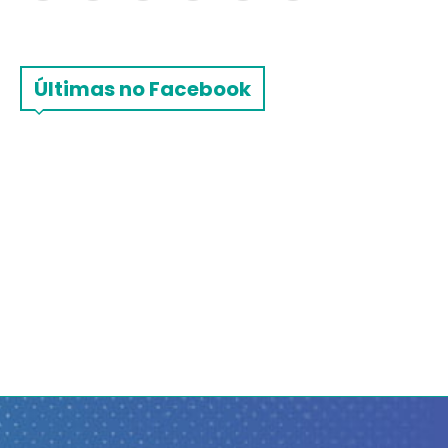
Últimas no Facebook