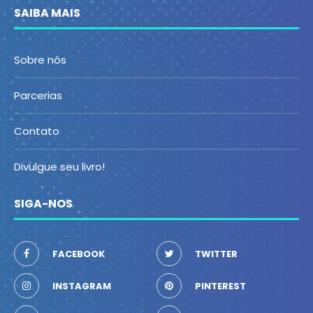
SAIBA MAIS
Sobre nós
Parcerias
Contato
Divulgue seu livro!
SIGA-NOS
FACEBOOK
TWITTER
INSTAGRAM
PINTEREST