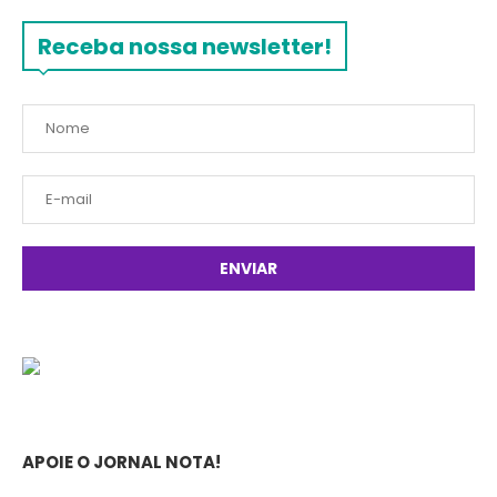
Receba nossa newsletter!
APOIE O JORNAL NOTA!