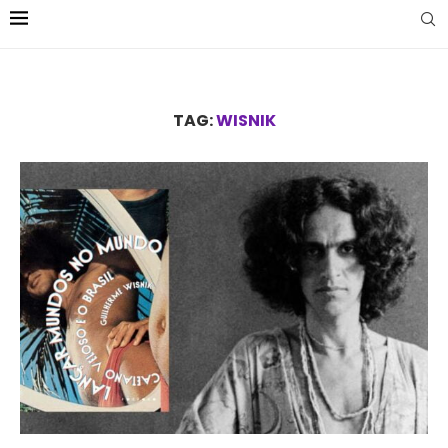
TAG:
WISNIK