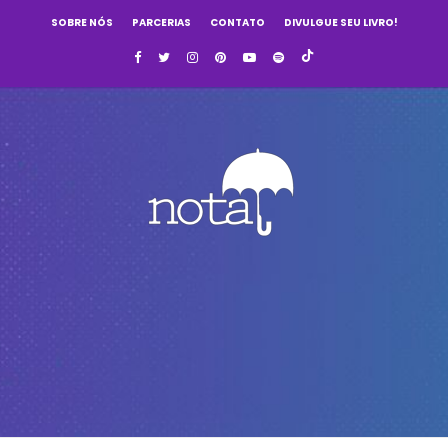
SOBRE NÓS
PARCERIAS
CONTATO
DIVULGUE SEU LIVRO!