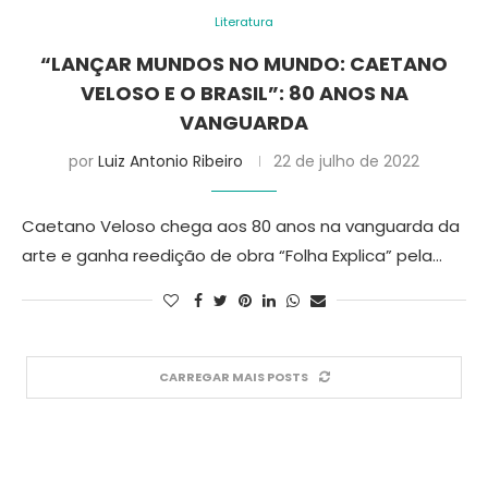
Literatura
“LANÇAR MUNDOS NO MUNDO: CAETANO
VELOSO E O BRASIL”: 80 ANOS NA
VANGUARDA
por
Luiz Antonio Ribeiro
22 de julho de 2022
Caetano Veloso chega aos 80 anos na vanguarda da
arte e ganha reedição de obra “Folha Explica” pela…
CARREGAR MAIS POSTS