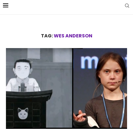
TAG:
WES ANDERSON