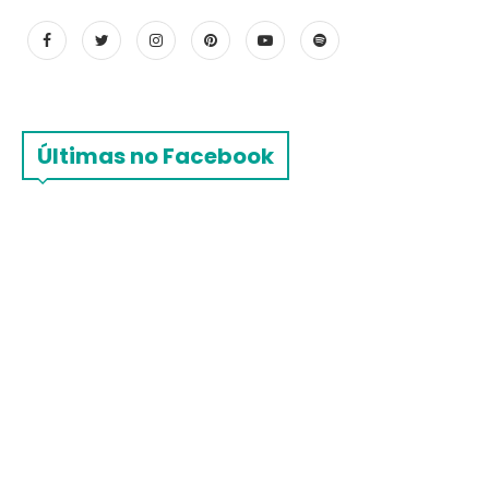
Últimas no Facebook