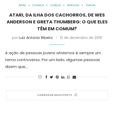
Artes
Cinema
Cultura
Notícias
Outras
ATARI, DA ILHA DOS CACHORROS, DE WES
ANDERSON E GRETA THUMBERG: O QUE ELES
TÊM EM COMUM?
por
Luiz Antonio Ribeiro
13 de dezembro de 2019
A ação de pessoas jovens ativismos é sempre um
tema controverso. Por um lado, algumas pessoas
dizem que,…
CARREGAR MAIS POSTS