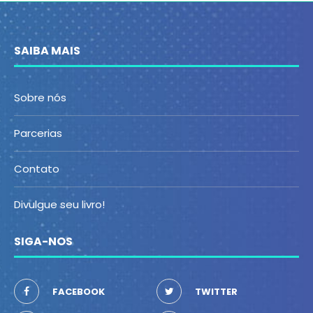
SAIBA MAIS
Sobre nós
Parcerias
Contato
Divulgue seu livro!
SIGA-NOS
FACEBOOK
TWITTER