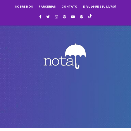
SOBRE NÓS
PARCERIAS
CONTATO
DIVULGUE SEU LIVRO!