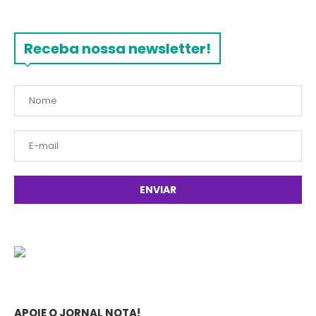
Receba nossa newsletter!
APOIE O JORNAL NOTA!