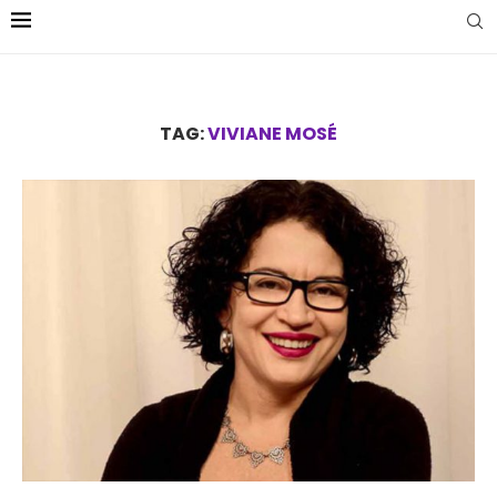
TAG:
VIVIANE MOSÉ