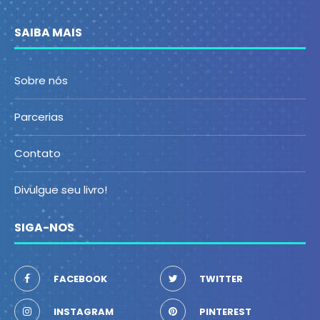
SAIBA MAIS
Sobre nós
Parcerias
Contato
Divulgue seu livro!
SIGA-NOS
FACEBOOK
TWITTER
INSTAGRAM
PINTEREST