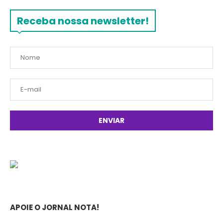
Receba nossa newsletter!
APOIE O JORNAL NOTA!