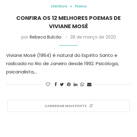
Literatura
Poesia
CONFIRA OS 12 MELHORES POEMAS DE
VIVIANE MOSÉ
por
Rebeca Bulcão
28 de março de 2020
Viviane Mosé (1964) é natural do Espírito Santo e
radicada no Rio de Janeiro desde 1992. Psicóloga,
psicanalista,…
CARREGAR MAIS POSTS