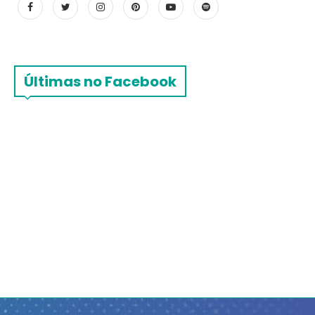
Últimas no Facebook