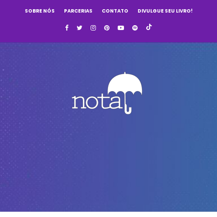
SOBRE NÓS
PARCERIAS
CONTATO
DIVULGUE SEU LIVRO!