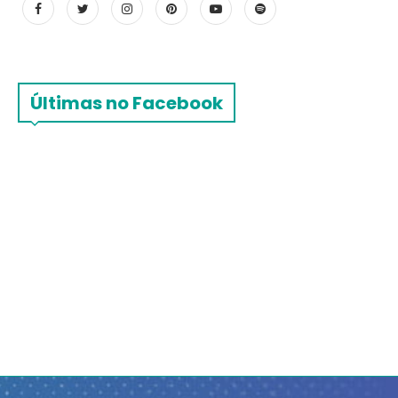
Últimas no Facebook