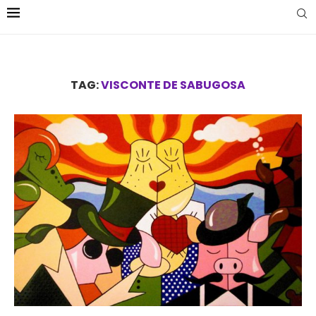
TAG:
VISCONTE DE SABUGOSA