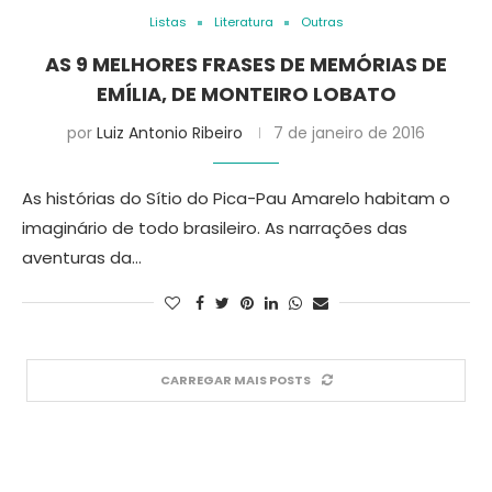
Listas
Literatura
Outras
AS 9 MELHORES FRASES DE MEMÓRIAS DE
EMÍLIA, DE MONTEIRO LOBATO
por
Luiz Antonio Ribeiro
7 de janeiro de 2016
As histórias do Sítio do Pica-Pau Amarelo habitam o
imaginário de todo brasileiro. As narrações das
aventuras da…
CARREGAR MAIS POSTS