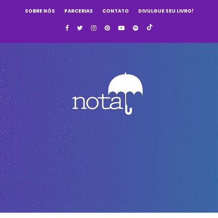
SOBRE NÓS
PARCERIAS
CONTATO
DIVULGUE SEU LIVRO!