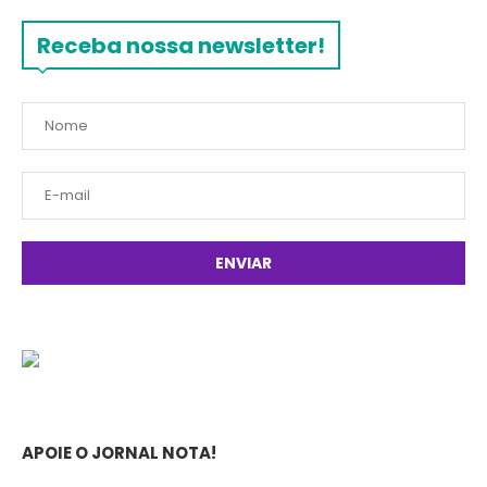
Receba nossa newsletter!
APOIE O JORNAL NOTA!