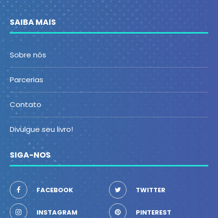
SAIBA MAIS
Sobre nós
Parcerias
Contato
Divulgue seu livro!
SIGA-NOS
FACEBOOK
TWITTER
INSTAGRAM
PINTEREST