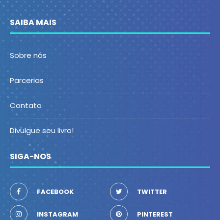
SAIBA MAIS
Sobre nós
Parcerias
Contato
Divulgue seu livro!
SIGA-NOS
FACEBOOK
TWITTER
INSTAGRAM
PINTEREST