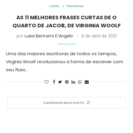
Listas
Resenhas
AS 11 MELHORES FRASES CURTAS DE O
QUARTO DE JACOB, DE VIRGINIA WOOLF
por
Luisa Bertrami D'Angelo
6 de abril de 2021
Uma das maiores escritoras de todos os tempos,
Virginia Woolf revolucionou a forma de escrever com
seu fluxo…
CARREGAR MAIS POSTS