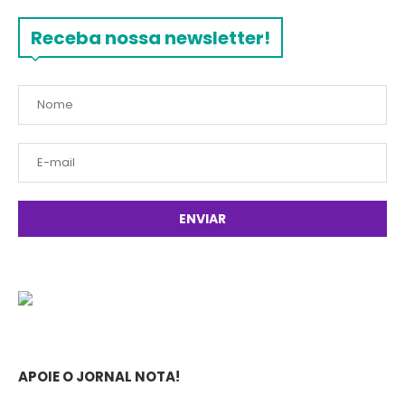
Receba nossa newsletter!
APOIE O JORNAL NOTA!