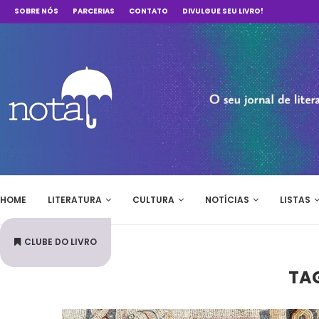
SOBRE NÓS
PARCERIAS
CONTATO
DIVULGUE SEU LIVRO!
HOME
LITERATURA
CULTURA
NOTÍCIAS
LISTAS
CLUBE DO LIVRO
TA