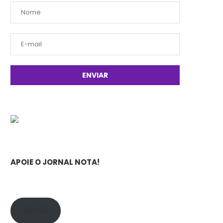
APOIE O JORNAL NOTA!
APOIE!