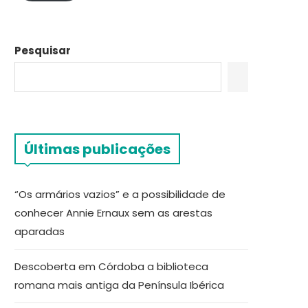
Pesquisar
Últimas publicações
“Os armários vazios” e a possibilidade de
conhecer Annie Ernaux sem as arestas
aparadas
Descoberta em Córdoba a biblioteca
romana mais antiga da Península Ibérica