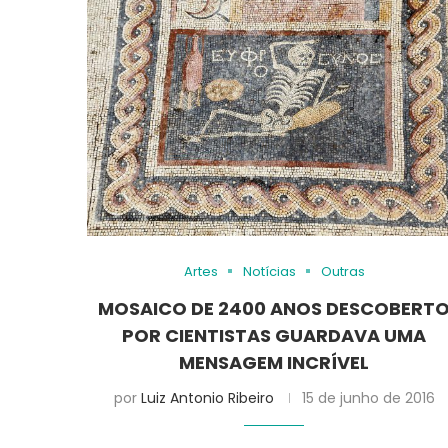
Artes
Notícias
Outras
MOSAICO DE 2400 ANOS DESCOBERT
POR CIENTISTAS GUARDAVA UMA
MENSAGEM INCRÍVEL
por
Luiz Antonio Ribeiro
15 de junho de 2016