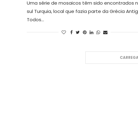
Uma série de mosaicos têm sido encontrados 
sul Turquia, local que fazia parte da Grécia Antig
Todos…
CARREGA