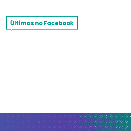
Últimas no Facebook