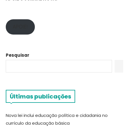
APOIE!
Pesquisar
Últimas publicações
Nova lei inclui educação política e cidadania no
currículo da educação básica