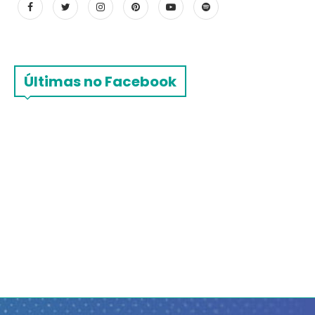
Últimas no Facebook