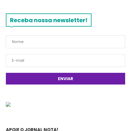
Receba nossa newsletter!
APOIE O JORNAL NOTA!