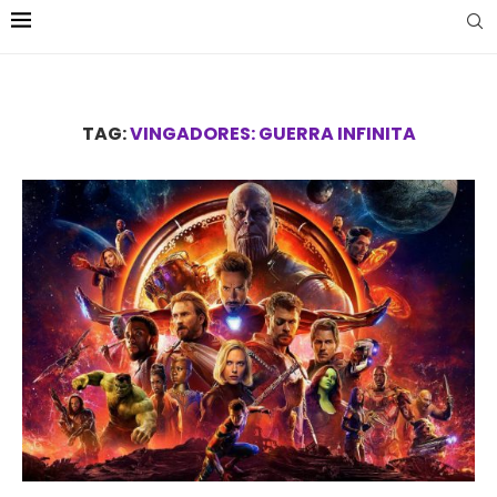
TAG:
VINGADORES: GUERRA INFINITA