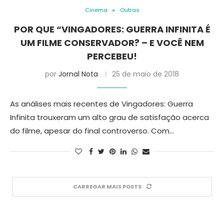
Cinema
Outras
POR QUE “VINGADORES: GUERRA INFINITA É
UM FILME CONSERVADOR? – E VOCÊ NEM
PERCEBEU!
por
Jornal Nota
25 de maio de 2018
As análises mais recentes de Vingadores: Guerra
Infinita trouxeram um alto grau de satisfação acerca
do filme, apesar do final controverso. Com…
CARREGAR MAIS POSTS