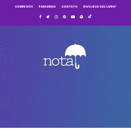
SOBRE NÓS
PARCERIAS
CONTATO
DIVULGUE SEU LIVRO!