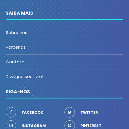
SAIBA MAIS
Sobre nós
Parcerias
Contato
Divulgue seu livro!
SIGA-NOS
FACEBOOK
TWITTER
INSTAGRAM
PINTEREST