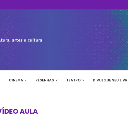
CINEMA
RESENHAS
TEATRO
DIVULGUE SEU LIVR
VÍDEO AULA