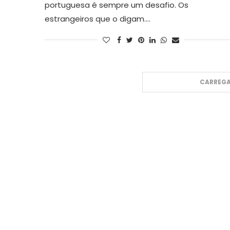
portuguesa é sempre um desafio. Os
estrangeiros que o digam.…
CARREGA