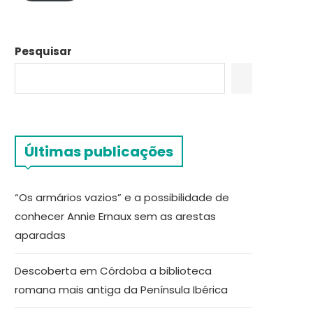
Pesquisar
Últimas publicações
“Os armários vazios” e a possibilidade de
conhecer Annie Ernaux sem as arestas
aparadas
Descoberta em Córdoba a biblioteca
romana mais antiga da Península Ibérica