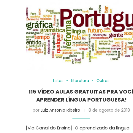
Listas
Literatura
Outras
115 VÍDEO AULAS GRATUITAS PRA VOC
APRENDER LÍNGUA PORTUGUESA!
por
Luiz Antonio Ribeiro
8 de agosto de 2018
[Via Canal do Ensino] O aprendizado da língua