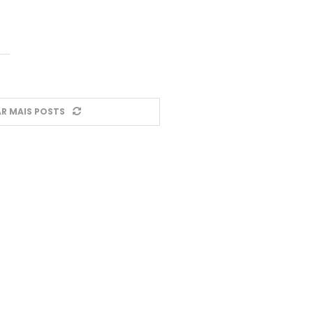
R MAIS POSTS