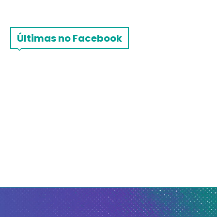
Últimas no Facebook