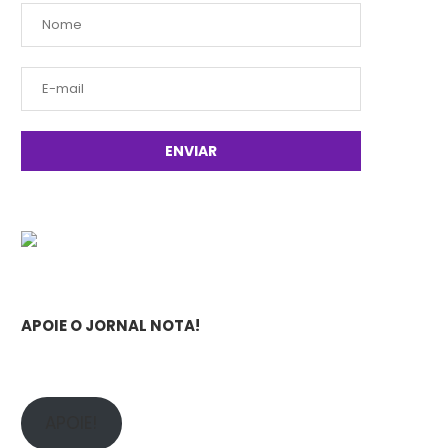
APOIE O JORNAL NOTA!
APOIE!