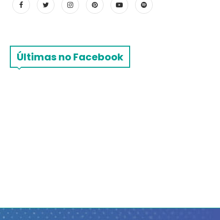
Últimas no Facebook