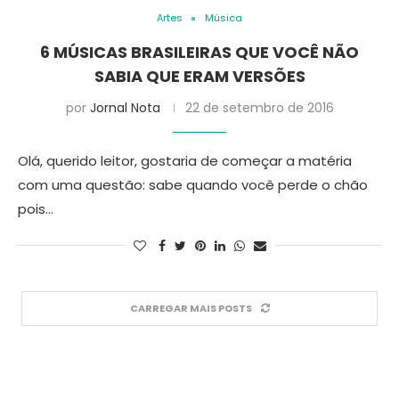
Artes
Música
6 MÚSICAS BRASILEIRAS QUE VOCÊ NÃO
SABIA QUE ERAM VERSÕES
por
Jornal Nota
22 de setembro de 2016
Olá, querido leitor, gostaria de começar a matéria
com uma questão: sabe quando você perde o chão
pois…
CARREGAR MAIS POSTS