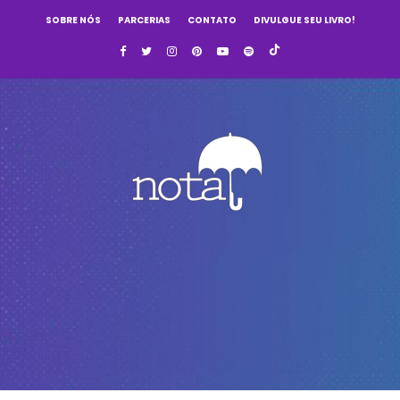
SOBRE NÓS
PARCERIAS
CONTATO
DIVULGUE SEU LIVRO!