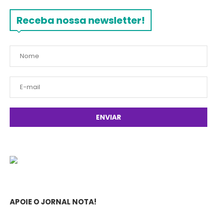
Receba nossa newsletter!
APOIE O JORNAL NOTA!