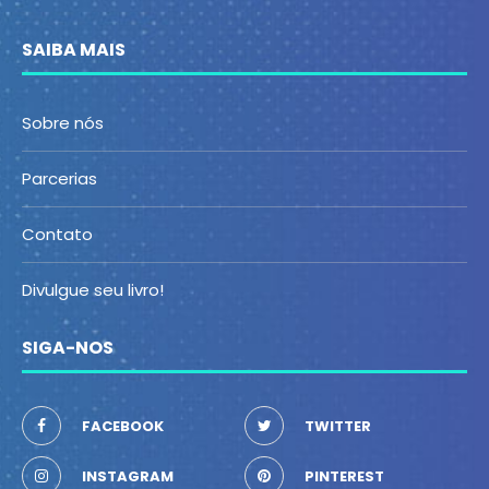
SAIBA MAIS
Sobre nós
Parcerias
Contato
Divulgue seu livro!
SIGA-NOS
FACEBOOK
TWITTER
INSTAGRAM
PINTEREST