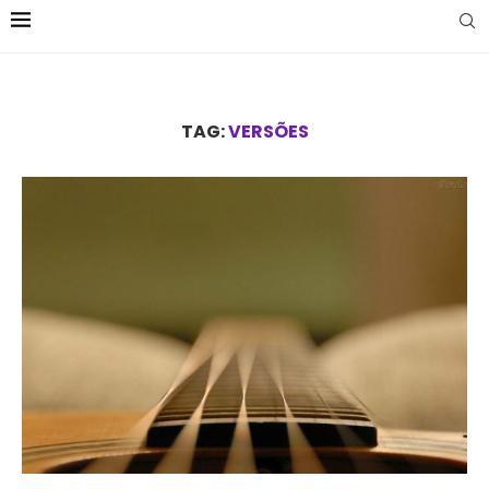
TAG:
VERSÕES