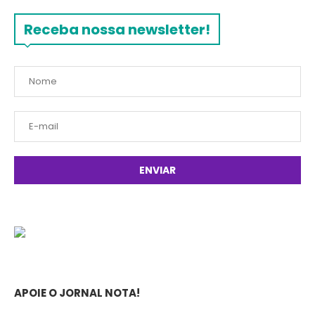
Receba nossa newsletter!
APOIE O JORNAL NOTA!