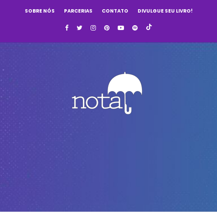
SOBRE NÓS
PARCERIAS
CONTATO
DIVULGUE SEU LIVRO!