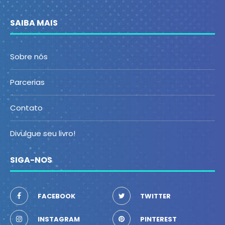
SAIBA MAIS
Sobre nós
Parcerias
Contato
Divulgue seu livro!
SIGA-NOS
FACEBOOK
TWITTER
INSTAGRAM
PINTEREST