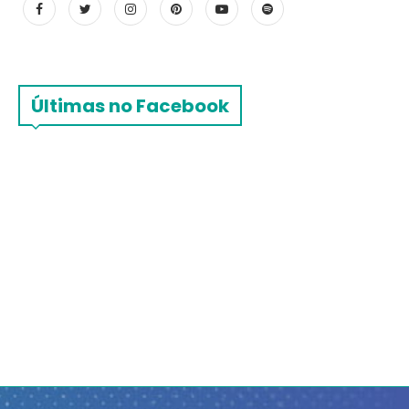
Últimas no Facebook