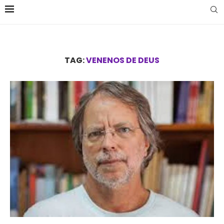
TAG:
VENENOS DE DEUS