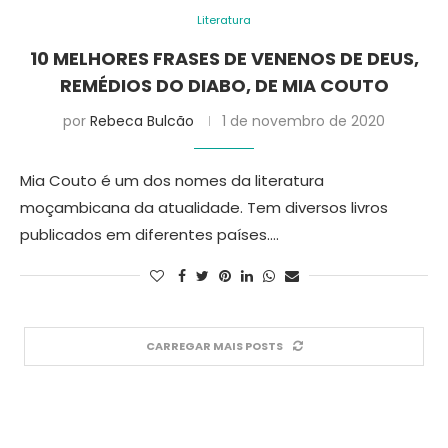
Literatura
10 MELHORES FRASES DE VENENOS DE DEUS,
REMÉDIOS DO DIABO, DE MIA COUTO
por
Rebeca Bulcão
1 de novembro de 2020
Mia Couto é um dos nomes da literatura
moçambicana da atualidade. Tem diversos livros
publicados em diferentes países.…
CARREGAR MAIS POSTS