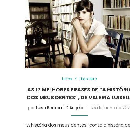
Listas
Literatura
AS 17 MELHORES FRASES DE “A HISTÓRI
DOS MEUS DENTES”, DE VALERIA LUISELL
por
Luisa Bertrami D'Angelo
25 de junho de 202
“A história dos meus dentes” conta a história d