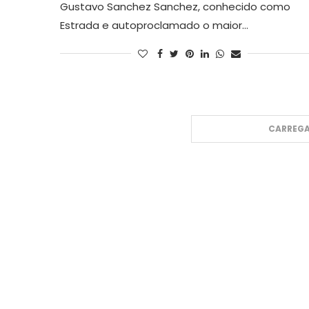
Gustavo Sanchez Sanchez, conhecido como
Estrada e autoproclamado o maior…
CARREGA