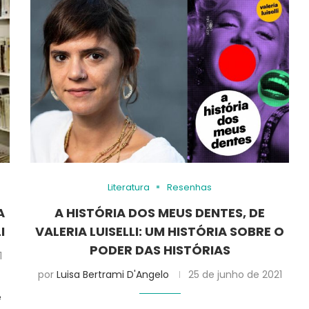
Literatura
Resenhas
A
A HISTÓRIA DOS MEUS DENTES, DE
I
VALERIA LUISELLI: UM HISTÓRIA SOBRE O
PODER DAS HISTÓRIAS
1
por
Luisa Bertrami D'Angelo
25 de junho de 2021
e