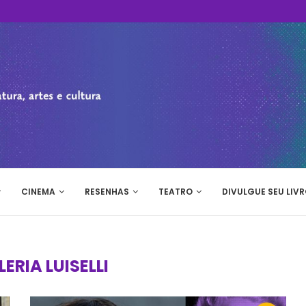
CINEMA
RESENHAS
TEATRO
DIVULGUE SEU LIVR
ERIA LUISELLI