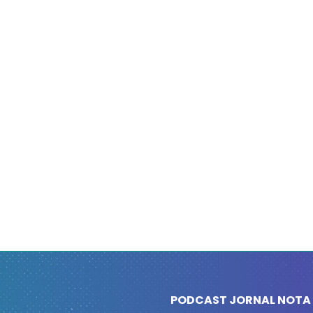
PODCAST JORNAL NOTA