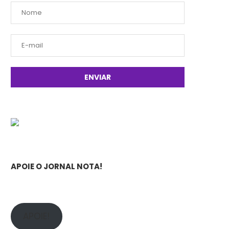
APOIE O JORNAL NOTA!
APOIE!