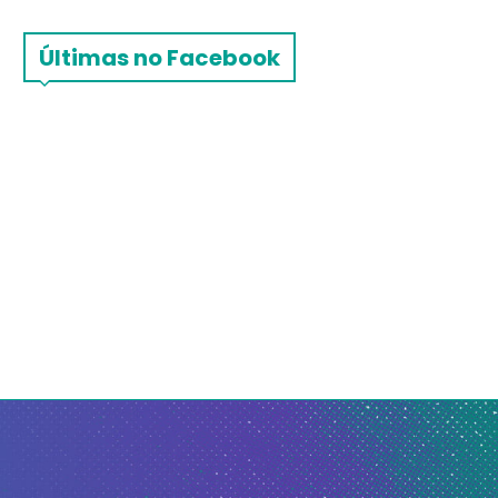
Últimas no Facebook