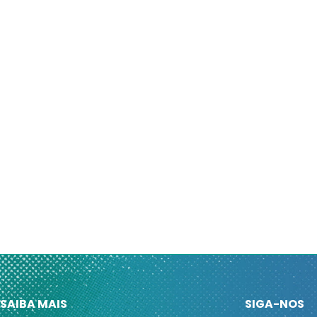
SAIBA MAIS
SIGA-NOS