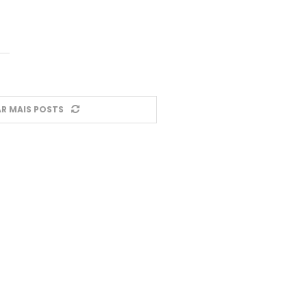
R MAIS POSTS