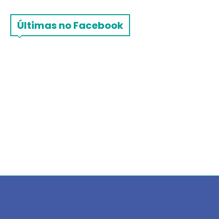
Últimas no Facebook