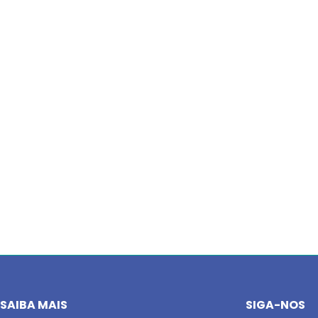
SAIBA MAIS
SIGA-NOS