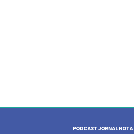
PODCAST JORNAL NOTA