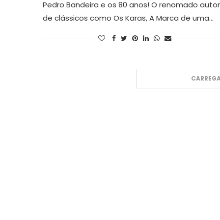
Pedro Bandeira e os 80 anos! O renomado autor
de clássicos como Os Karas, A Marca de uma…
CARREGA