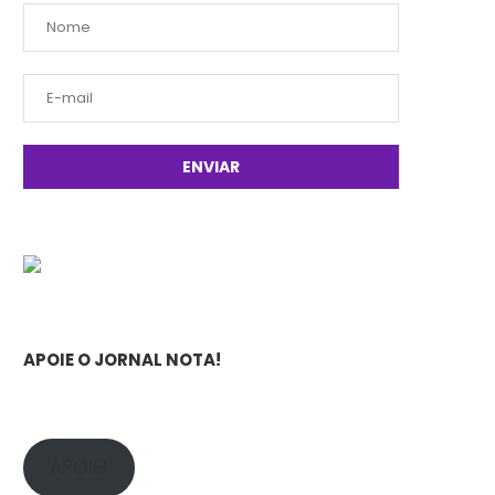
APOIE O JORNAL NOTA!
APOIE!