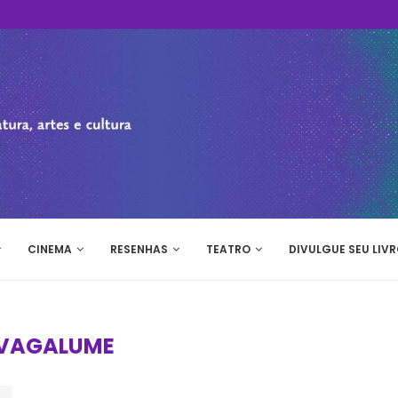
CINEMA
RESENHAS
TEATRO
DIVULGUE SEU LIVR
VAGALUME