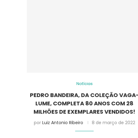
Notícias
PEDRO BANDEIRA, DA COLEÇÃO VAGA
LUME, COMPLETA 80 ANOS COM 28
MILHÕES DE EXEMPLARES VENDIDOS!
por
Luiz Antonio Ribeiro
8 de março de 2022