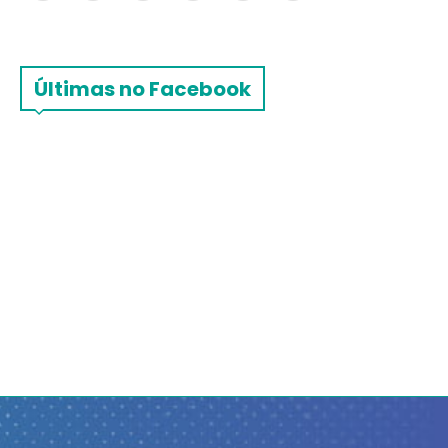
Últimas no Facebook