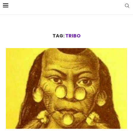
TAG:
TRIBO