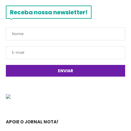
Receba nossa newsletter!
APOIE O JORNAL NOTA!