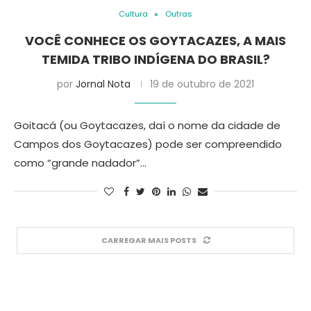
Cultura
Outras
VOCÊ CONHECE OS GOYTACAZES, A MAIS
TEMIDA TRIBO INDÍGENA DO BRASIL?
por
Jornal Nota
19 de outubro de 2021
Goitacá (ou Goytacazes, daí o nome da cidade de
Campos dos Goytacazes) pode ser compreendido
como “grande nadador”…
CARREGAR MAIS POSTS