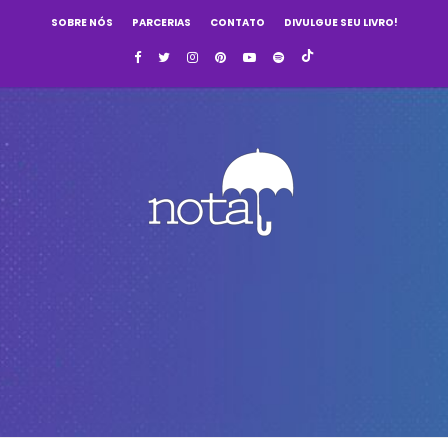
SOBRE NÓS
PARCERIAS
CONTATO
DIVULGUE SEU LIVRO!