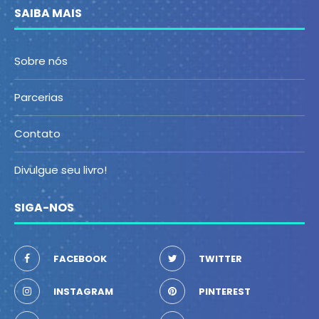
SAIBA MAIS
Sobre nós
Parcerias
Contato
Divulgue seu livro!
SIGA-NOS
FACEBOOK
TWITTER
INSTAGRAM
PINTEREST