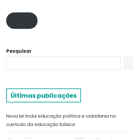
APOIE!
Pesquisar
Últimas publicações
Nova lei inclui educação política e cidadania no
currículo da educação básica