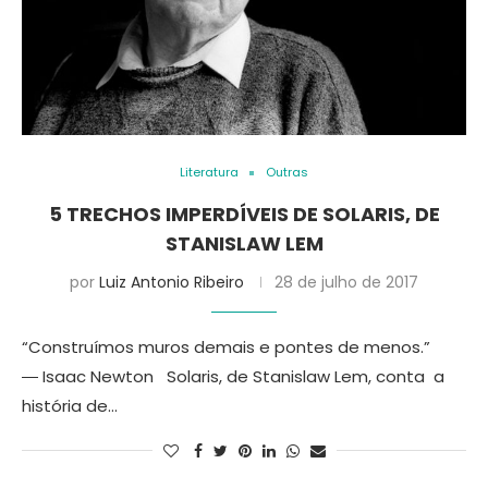
Literatura
Outras
5 TRECHOS IMPERDÍVEIS DE SOLARIS, DE
STANISLAW LEM
por
Luiz Antonio Ribeiro
28 de julho de 2017
“Construímos muros demais e pontes de menos.”
― Isaac Newton Solaris, de Stanislaw Lem, conta a
história de…