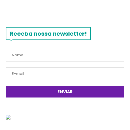
Receba nossa newsletter!