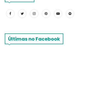
Últimas no Facebook