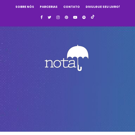
SOBRE NÓS
PARCERIAS
CONTATO
DIVULGUE SEU LIVRO!