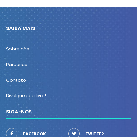
SAIBA MAIS
Sobre nós
Parcerias
Contato
Divulgue seu livro!
SIGA-NOS
FACEBOOK
TWITTER