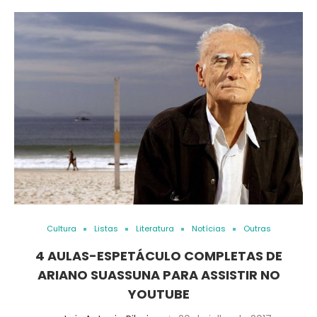
Cultura
Listas
Literatura
Notícias
Outras
4 AULAS-ESPETÁCULO COMPLETAS DE
ARIANO SUASSUNA PARA ASSISTIR NO
YOUTUBE