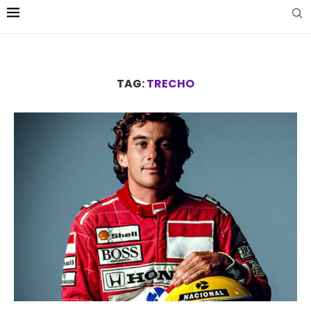
TAG:
TRECHO