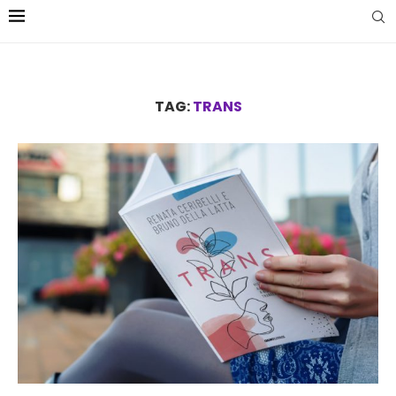
TAG:
TRANS