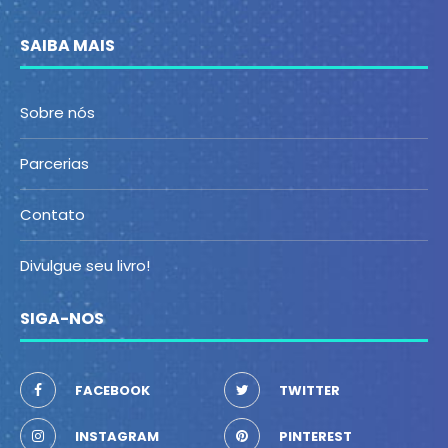
SAIBA MAIS
Sobre nós
Parcerias
Contato
Divulgue seu livro!
SIGA-NOS
FACEBOOK
TWITTER
INSTAGRAM
PINTEREST