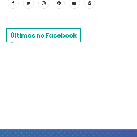
Últimas no Facebook