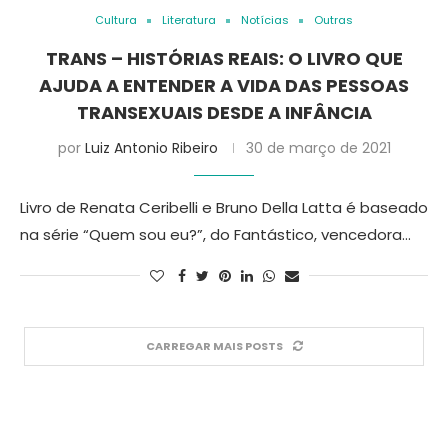
Cultura
Literatura
Notícias
Outras
TRANS – HISTÓRIAS REAIS: O LIVRO QUE
AJUDA A ENTENDER A VIDA DAS PESSOAS
TRANSEXUAIS DESDE A INFÂNCIA
por
Luiz Antonio Ribeiro
30 de março de 2021
Livro de Renata Ceribelli e Bruno Della Latta é baseado
na série “Quem sou eu?”, do Fantástico, vencedora…
CARREGAR MAIS POSTS