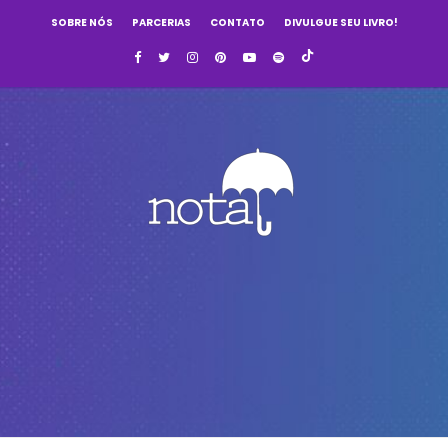
SOBRE NÓS
PARCERIAS
CONTATO
DIVULGUE SEU LIVRO!