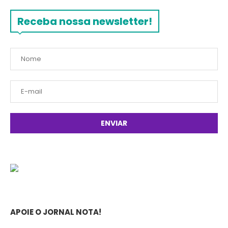
Receba nossa newsletter!
APOIE O JORNAL NOTA!