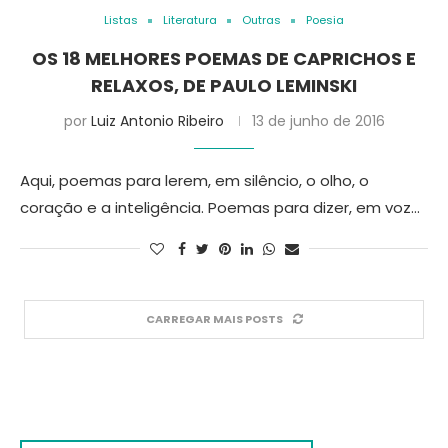
Listas
Literatura
Outras
Poesia
OS 18 MELHORES POEMAS DE CAPRICHOS E
RELAXOS, DE PAULO LEMINSKI
por
Luiz Antonio Ribeiro
13 de junho de 2016
Aqui, poemas para lerem, em silêncio, o olho, o
coração e a inteligência. Poemas para dizer, em voz…
CARREGAR MAIS POSTS