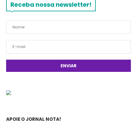
Receba nossa newsletter!
APOIE O JORNAL NOTA!