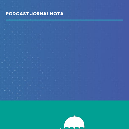
PODCAST JORNAL NOTA