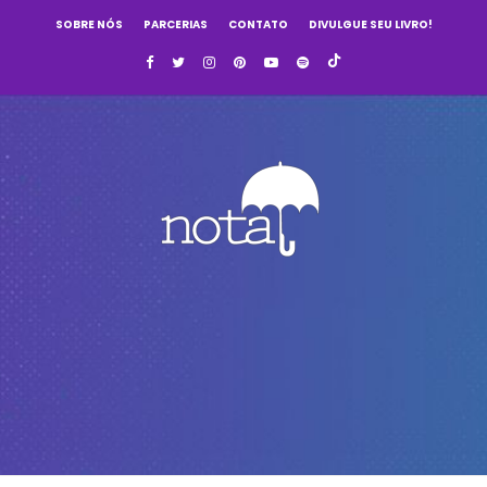
SOBRE NÓS
PARCERIAS
CONTATO
DIVULGUE SEU LIVRO!