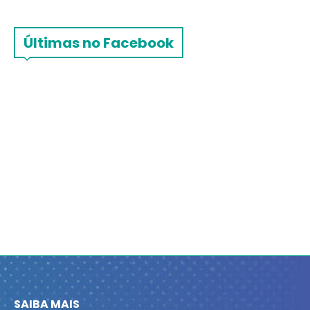
Últimas no Facebook
SAIBA MAIS