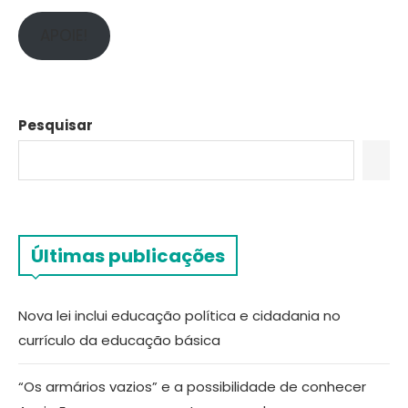
APOIE!
Pesquisar
Últimas publicações
Nova lei inclui educação política e cidadania no
currículo da educação básica
“Os armários vazios” e a possibilidade de conhecer