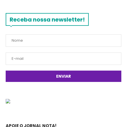
Receba nossa newsletter!
APOIE O JORNAL NOTA!