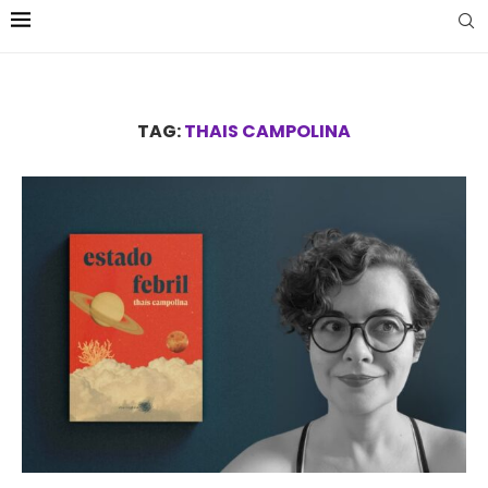
TAG:
THAIS CAMPOLINA