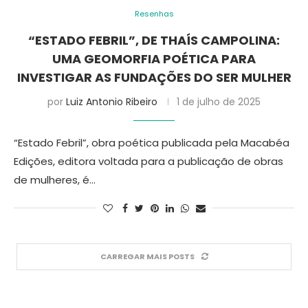
Resenhas
“ESTADO FEBRIL”, DE THAÍS CAMPOLINA:
UMA GEOMORFIA POÉTICA PARA
INVESTIGAR AS FUNDAÇÕES DO SER MULHER
por
Luiz Antonio Ribeiro
1 de julho de 2025
“Estado Febril”, obra poética publicada pela Macabéa
Edições, editora voltada para a publicação de obras
de mulheres, é…
CARREGAR MAIS POSTS