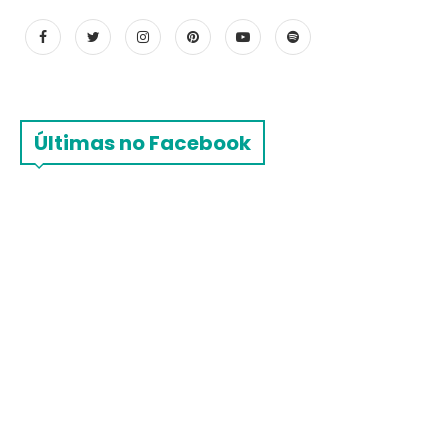
Últimas no Facebook