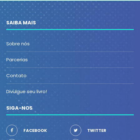
SAIBA MAIS
Sobre nós
Parcerias
Contato
Divulgue seu livro!
SIGA-NOS
FACEBOOK
TWITTER