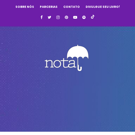
SOBRE NÓS
PARCERIAS
CONTATO
DIVULGUE SEU LIVRO!